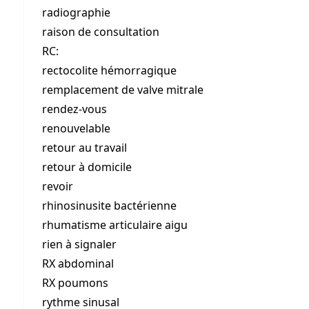
radiographie
raison de consultation
RC:
rectocolite hémorragique
remplacement de valve mitrale
rendez-vous
renouvelable
retour au travail
retour à domicile
revoir
rhinosinusite bactérienne
rhumatisme articulaire aigu
rien à signaler
RX abdominal
RX poumons
rythme sinusal