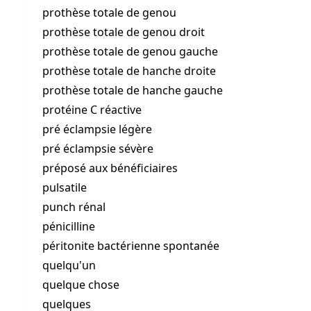
prothèse totale de genou
prothèse totale de genou droit
prothèse totale de genou gauche
prothèse totale de hanche droite
prothèse totale de hanche gauche
protéine C réactive
pré éclampsie légère
pré éclampsie sévère
préposé aux bénéficiaires
pulsatile
punch rénal
pénicilline
péritonite bactérienne spontanée
quelqu'un
quelque chose
quelques