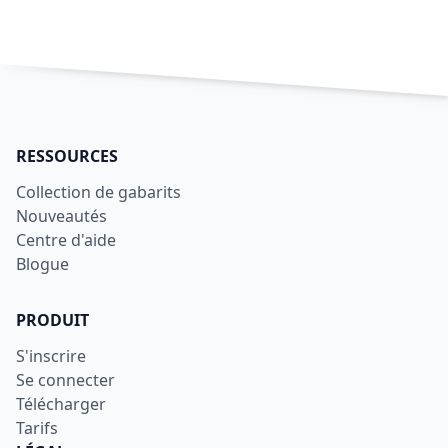
RESSOURCES
Collection de gabarits
Nouveautés
Centre d'aide
Blogue
PRODUIT
S'inscrire
Se connecter
Télécharger
Tarifs