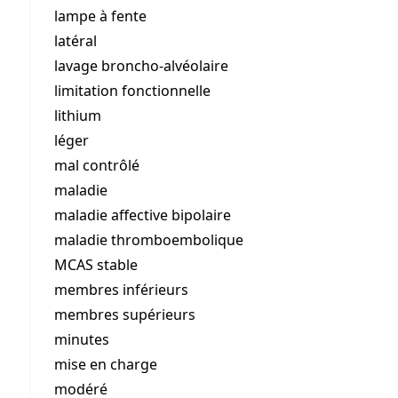
lampe à fente
latéral
lavage broncho-alvéolaire
limitation fonctionnelle
lithium
léger
mal contrôlé
maladie
maladie affective bipolaire
maladie thromboembolique
MCAS stable
membres inférieurs
membres supérieurs
minutes
mise en charge
modéré