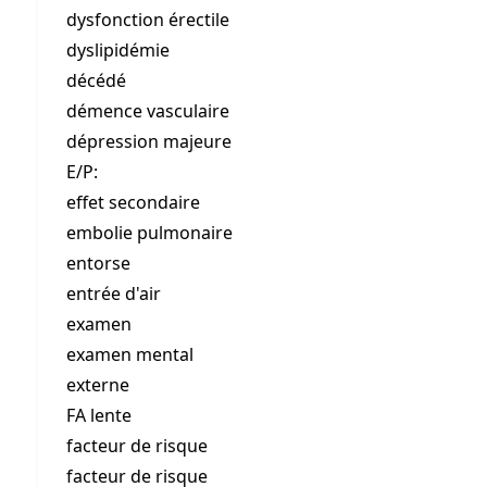
dysfonction érectile
dyslipidémie
décédé
démence vasculaire
dépression majeure
E/P:
effet secondaire
embolie pulmonaire
entorse
entrée d'air
examen
examen mental
externe
FA lente
facteur de risque
facteur de risque