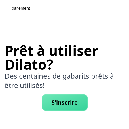
traitement
Prêt à utiliser
Dilato?
Des centaines de gabarits prêts à
être utilisés!
S'inscrire