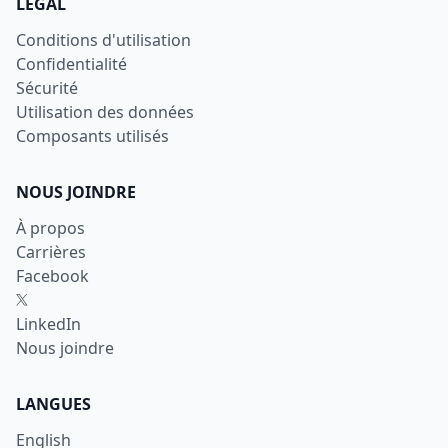
LÉGAL
Conditions d'utilisation
Confidentialité
Sécurité
Utilisation des données
Composants utilisés
NOUS JOINDRE
À propos
Carrières
Facebook
X
LinkedIn
Nous joindre
LANGUES
English