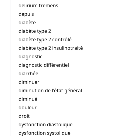
delirium tremens
depuis
diabète
diabète type 2
diabète type 2 contrôlé
diabète type 2 insulinotraité
diagnostic
diagnostic différentiel
diarrhée
diminuer
diminution de l'état général
diminué
douleur
droit
dysfonction diastolique
dysfonction systolique