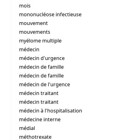
mois
mononucléose infectieuse
mouvement
mouvements
myélome multiple
médecin
médecin d'urgence
médecin de famille
médecin de famille
médecin de l'urgence
médecin traitant
médecin traitant
médecin à l'hospitalisation
médecine interne
médial
méthotrexate