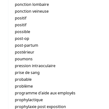
ponction lombaire
ponction veineuse
positif
positif
possible
post-op
post-partum
postérieur
poumons
pression intraoculaire
prise de sang
probable
problème
programme d'aide aux employés
prophylactique
prophylaxie post exposition