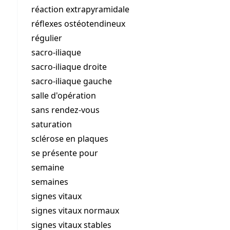
réaction extrapyramidale
réflexes ostéotendineux
régulier
sacro-iliaque
sacro-iliaque droite
sacro-iliaque gauche
salle d'opération
sans rendez-vous
saturation
sclérose en plaques
se présente pour
semaine
semaines
signes vitaux
signes vitaux normaux
signes vitaux stables