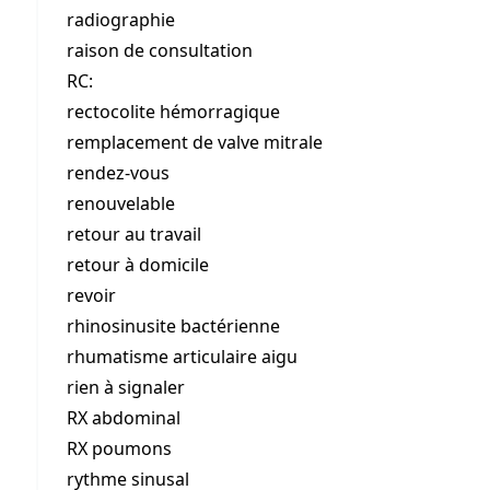
radiographie
raison de consultation
RC:
rectocolite hémorragique
remplacement de valve mitrale
rendez-vous
renouvelable
retour au travail
retour à domicile
revoir
rhinosinusite bactérienne
rhumatisme articulaire aigu
rien à signaler
RX abdominal
RX poumons
rythme sinusal