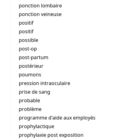
ponction lombaire
ponction veineuse
positif
positif
possible
post-op
post-partum
postérieur
poumons
pression intraoculaire
prise de sang
probable
problème
programme d'aide aux employés
prophylactique
prophylaxie post exposition