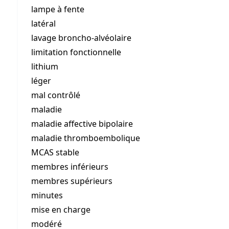
lampe à fente
latéral
lavage broncho-alvéolaire
limitation fonctionnelle
lithium
léger
mal contrôlé
maladie
maladie affective bipolaire
maladie thromboembolique
MCAS stable
membres inférieurs
membres supérieurs
minutes
mise en charge
modéré