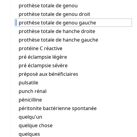
prothèse totale de genou
prothèse totale de genou droit
prothèse totale de genou gauche
prothèse totale de hanche droite
prothèse totale de hanche gauche
protéine C réactive
pré éclampsie légère
pré éclampsie sévère
préposé aux bénéficiaires
pulsatile
punch rénal
pénicilline
péritonite bactérienne spontanée
quelqu'un
quelque chose
quelques