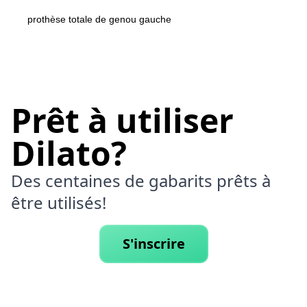
prothèse totale de genou gauche
Prêt à utiliser
Dilato?
Des centaines de gabarits prêts à
être utilisés!
S'inscrire