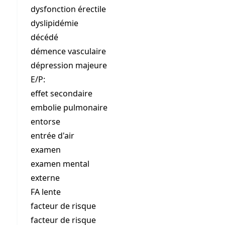
dysfonction érectile
dyslipidémie
décédé
démence vasculaire
dépression majeure
E/P:
effet secondaire
embolie pulmonaire
entorse
entrée d'air
examen
examen mental
externe
FA lente
facteur de risque
facteur de risque