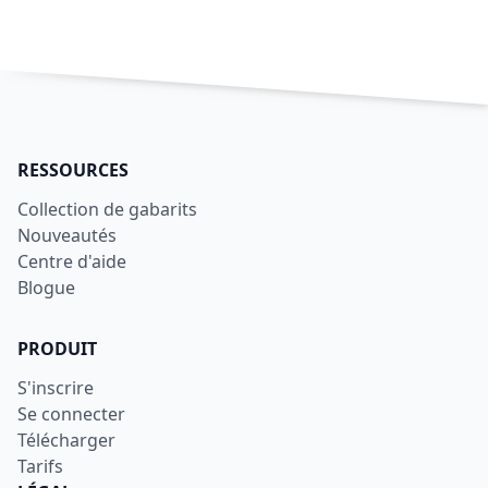
RESSOURCES
Collection de gabarits
Nouveautés
Centre d'aide
Blogue
PRODUIT
S'inscrire
Se connecter
Télécharger
Tarifs