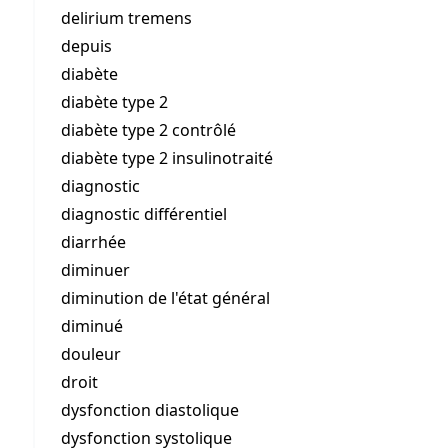
delirium tremens
depuis
diabète
diabète type 2
diabète type 2 contrôlé
diabète type 2 insulinotraité
diagnostic
diagnostic différentiel
diarrhée
diminuer
diminution de l'état général
diminué
douleur
droit
dysfonction diastolique
dysfonction systolique