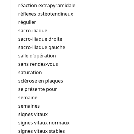
réaction extrapyramidale
réflexes ostéotendineux
régulier
sacro-iliaque
sacro-iliaque droite
sacro-iliaque gauche
salle d'opération
sans rendez-vous
saturation
sclérose en plaques
se présente pour
semaine
semaines
signes vitaux
signes vitaux normaux
signes vitaux stables