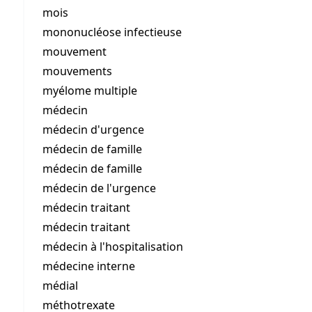
mois
mononucléose infectieuse
mouvement
mouvements
myélome multiple
médecin
médecin d'urgence
médecin de famille
médecin de famille
médecin de l'urgence
médecin traitant
médecin traitant
médecin à l'hospitalisation
médecine interne
médial
méthotrexate