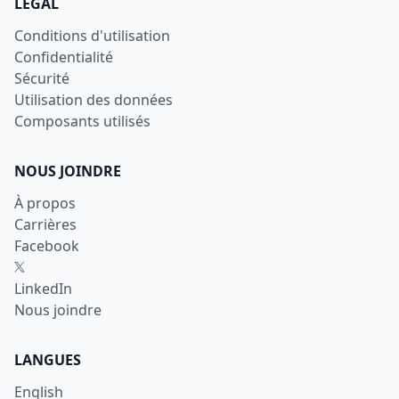
LÉGAL
Conditions d'utilisation
Confidentialité
Sécurité
Utilisation des données
Composants utilisés
NOUS JOINDRE
À propos
Carrières
Facebook
X
LinkedIn
Nous joindre
LANGUES
English