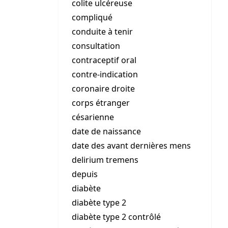
colite ulcéreuse
compliqué
conduite à tenir
consultation
contraceptif oral
contre-indication
coronaire droite
corps étranger
césarienne
date de naissance
date des avant dernières mens
delirium tremens
depuis
diabète
diabète type 2
diabète type 2 contrôlé