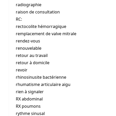
radiographie
raison de consultation
RC:
rectocolite hémorragique
remplacement de valve mitrale
rendez-vous
renouvelable
retour au travail
retour à domicile
revoir
rhinosinusite bactérienne
rhumatisme articulaire aigu
rien à signaler
RX abdominal
RX poumons
rythme sinusal