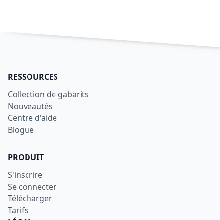
RESSOURCES
Collection de gabarits
Nouveautés
Centre d'aide
Blogue
PRODUIT
S'inscrire
Se connecter
Télécharger
Tarifs