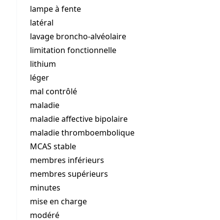
lampe à fente
latéral
lavage broncho-alvéolaire
limitation fonctionnelle
lithium
léger
mal contrôlé
maladie
maladie affective bipolaire
maladie thromboembolique
MCAS stable
membres inférieurs
membres supérieurs
minutes
mise en charge
modéré