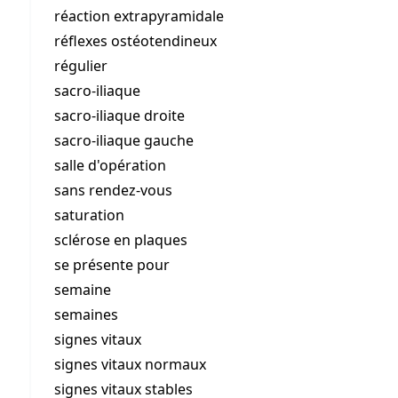
réaction extrapyramidale
réflexes ostéotendineux
régulier
sacro-iliaque
sacro-iliaque droite
sacro-iliaque gauche
salle d'opération
sans rendez-vous
saturation
sclérose en plaques
se présente pour
semaine
semaines
signes vitaux
signes vitaux normaux
signes vitaux stables