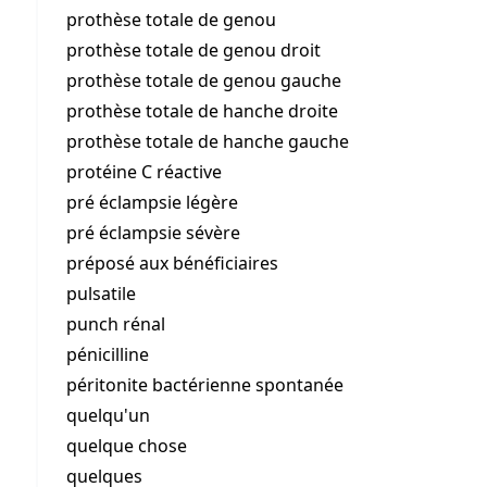
prothèse totale de genou
prothèse totale de genou droit
prothèse totale de genou gauche
prothèse totale de hanche droite
prothèse totale de hanche gauche
protéine C réactive
pré éclampsie légère
pré éclampsie sévère
préposé aux bénéficiaires
pulsatile
punch rénal
pénicilline
péritonite bactérienne spontanée
quelqu'un
quelque chose
quelques