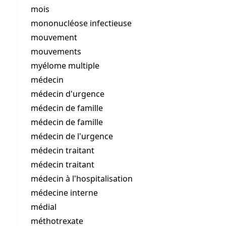
mois
mononucléose infectieuse
mouvement
mouvements
myélome multiple
médecin
médecin d'urgence
médecin de famille
médecin de famille
médecin de l'urgence
médecin traitant
médecin traitant
médecin à l'hospitalisation
médecine interne
médial
méthotrexate