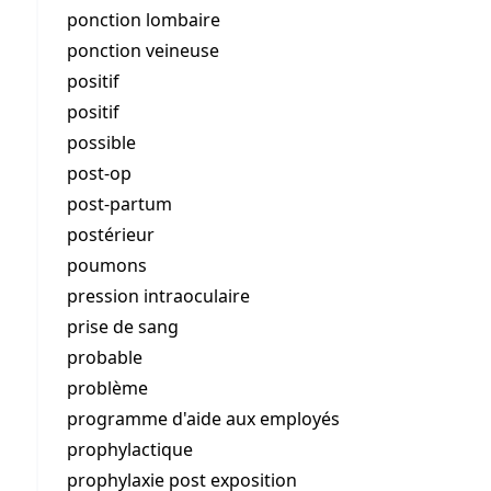
ponction lombaire
ponction veineuse
positif
positif
possible
post-op
post-partum
postérieur
poumons
pression intraoculaire
prise de sang
probable
problème
programme d'aide aux employés
prophylactique
prophylaxie post exposition