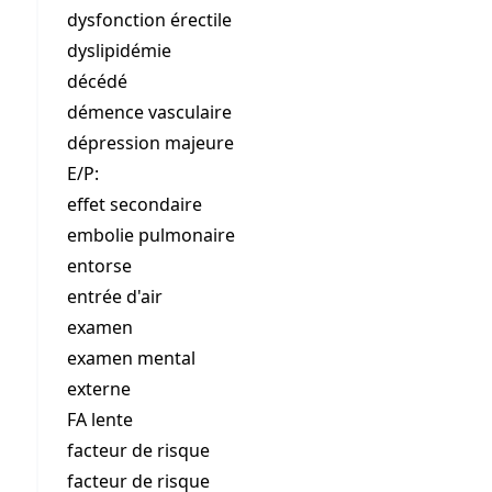
dysfonction érectile
dyslipidémie
décédé
démence vasculaire
dépression majeure
E/P:
effet secondaire
embolie pulmonaire
entorse
entrée d'air
examen
examen mental
externe
FA lente
facteur de risque
facteur de risque