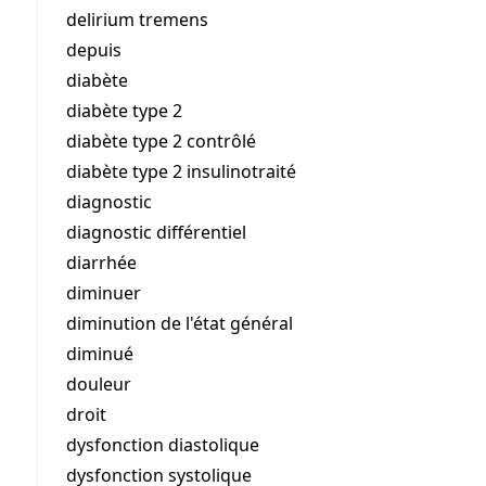
delirium tremens
depuis
diabète
diabète type 2
diabète type 2 contrôlé
diabète type 2 insulinotraité
diagnostic
diagnostic différentiel
diarrhée
diminuer
diminution de l'état général
diminué
douleur
droit
dysfonction diastolique
dysfonction systolique