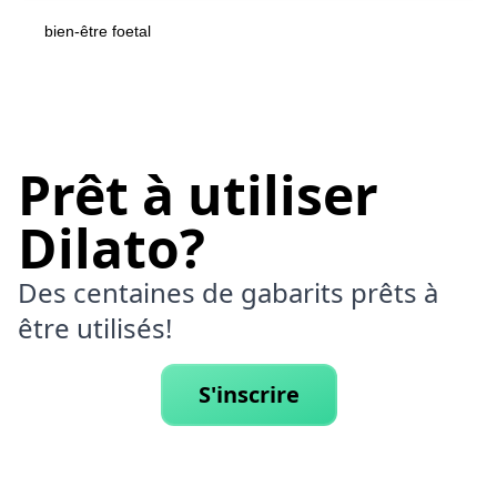
bien-être foetal
Prêt à utiliser
Dilato?
Des centaines de gabarits prêts à
être utilisés!
S'inscrire