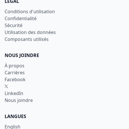
LÉGAL
Conditions d'utilisation
Confidentialité
Sécurité
Utilisation des données
Composants utilisés
NOUS JOINDRE
À propos
Carrières
Facebook
X
LinkedIn
Nous joindre
LANGUES
English