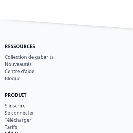
RESSOURCES
Collection de gabarits
Nouveautés
Centre d'aide
Blogue
PRODUIT
S'inscrire
Se connecter
Télécharger
Tarifs