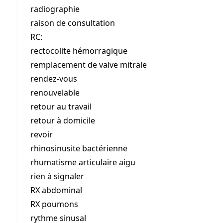
radiographie
raison de consultation
RC:
rectocolite hémorragique
remplacement de valve mitrale
rendez-vous
renouvelable
retour au travail
retour à domicile
revoir
rhinosinusite bactérienne
rhumatisme articulaire aigu
rien à signaler
RX abdominal
RX poumons
rythme sinusal