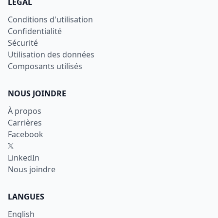
LÉGAL
Conditions d'utilisation
Confidentialité
Sécurité
Utilisation des données
Composants utilisés
NOUS JOINDRE
À propos
Carrières
Facebook
X
LinkedIn
Nous joindre
LANGUES
English