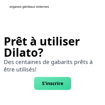
organes génitaux externes
Prêt à utiliser
Dilato?
Des centaines de gabarits prêts à
être utilisés!
S'inscrire