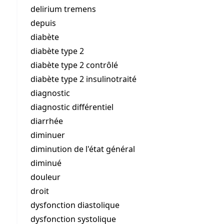
delirium tremens
depuis
diabète
diabète type 2
diabète type 2 contrôlé
diabète type 2 insulinotraité
diagnostic
diagnostic différentiel
diarrhée
diminuer
diminution de l'état général
diminué
douleur
droit
dysfonction diastolique
dysfonction systolique