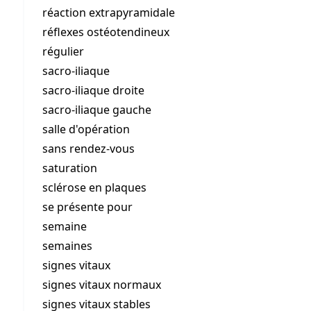
réaction extrapyramidale
réflexes ostéotendineux
régulier
sacro-iliaque
sacro-iliaque droite
sacro-iliaque gauche
salle d'opération
sans rendez-vous
saturation
sclérose en plaques
se présente pour
semaine
semaines
signes vitaux
signes vitaux normaux
signes vitaux stables