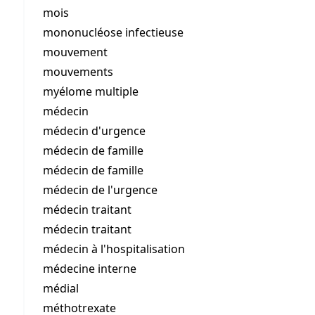
mois
mononucléose infectieuse
mouvement
mouvements
myélome multiple
médecin
médecin d'urgence
médecin de famille
médecin de famille
médecin de l'urgence
médecin traitant
médecin traitant
médecin à l'hospitalisation
médecine interne
médial
méthotrexate