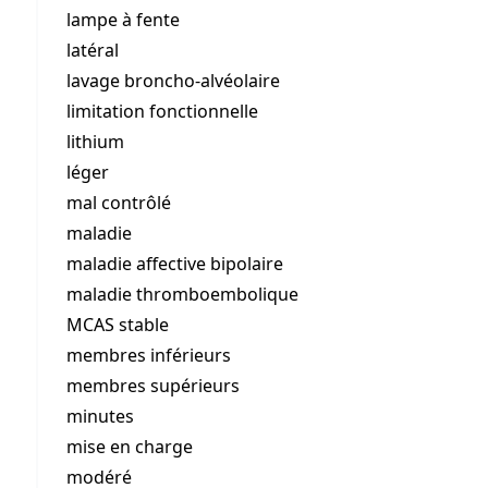
lampe à fente
latéral
lavage broncho-alvéolaire
limitation fonctionnelle
lithium
léger
mal contrôlé
maladie
maladie affective bipolaire
maladie thromboembolique
MCAS stable
membres inférieurs
membres supérieurs
minutes
mise en charge
modéré