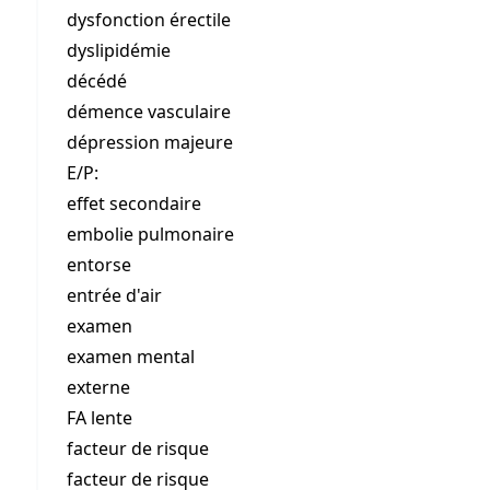
dysfonction érectile
dyslipidémie
décédé
démence vasculaire
dépression majeure
E/P:
effet secondaire
embolie pulmonaire
entorse
entrée d'air
examen
examen mental
externe
FA lente
facteur de risque
facteur de risque