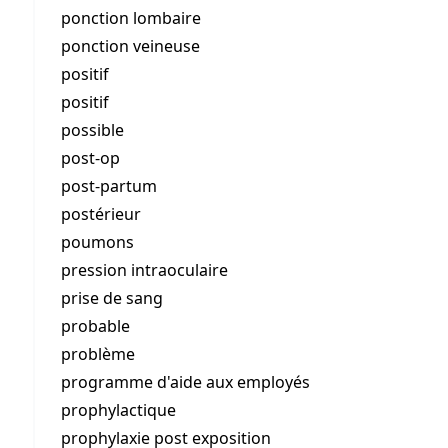
ponction lombaire
ponction veineuse
positif
positif
possible
post-op
post-partum
postérieur
poumons
pression intraoculaire
prise de sang
probable
problème
programme d'aide aux employés
prophylactique
prophylaxie post exposition