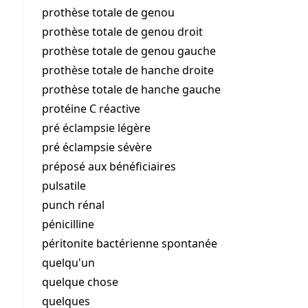
prothèse totale de genou
prothèse totale de genou droit
prothèse totale de genou gauche
prothèse totale de hanche droite
prothèse totale de hanche gauche
protéine C réactive
pré éclampsie légère
pré éclampsie sévère
préposé aux bénéficiaires
pulsatile
punch rénal
pénicilline
péritonite bactérienne spontanée
quelqu'un
quelque chose
quelques