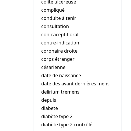
colite ulcéreuse
compliqué
conduite à tenir
consultation
contraceptif oral
contre-indication
coronaire droite
corps étranger
césarienne
date de naissance
date des avant dernières mens
delirium tremens
depuis
diabète
diabète type 2
diabète type 2 contrôlé