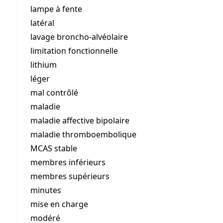
lampe à fente
latéral
lavage broncho-alvéolaire
limitation fonctionnelle
lithium
léger
mal contrôlé
maladie
maladie affective bipolaire
maladie thromboembolique
MCAS stable
membres inférieurs
membres supérieurs
minutes
mise en charge
modéré