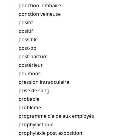
ponction lombaire
ponction veineuse
positif
positif
possible
post-op
post-partum
postérieur
poumons
pression intraoculaire
prise de sang
probable
problème
programme d'aide aux employés
prophylactique
prophylaxie post exposition