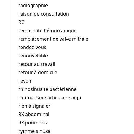
radiographie
raison de consultation
RC:
rectocolite hémorragique
remplacement de valve mitrale
rendez-vous
renouvelable
retour au travail
retour à domicile
revoir
rhinosinusite bactérienne
rhumatisme articulaire aigu
rien à signaler
RX abdominal
RX poumons
rythme sinusal