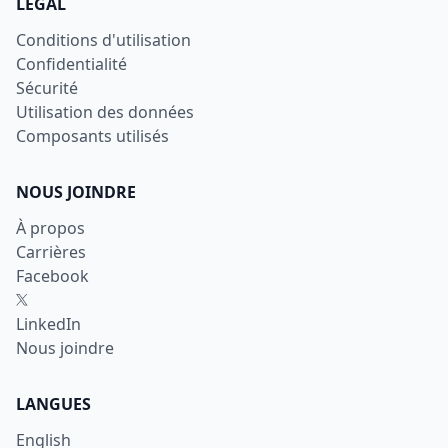
LÉGAL
Conditions d'utilisation
Confidentialité
Sécurité
Utilisation des données
Composants utilisés
NOUS JOINDRE
À propos
Carrières
Facebook
X
LinkedIn
Nous joindre
LANGUES
English