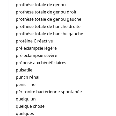
prothèse totale de genou
prothèse totale de genou droit
prothèse totale de genou gauche
prothèse totale de hanche droite
prothèse totale de hanche gauche
protéine C réactive
pré éclampsie légère
pré éclampsie sévère
préposé aux bénéficiaires
pulsatile
punch rénal
pénicilline
péritonite bactérienne spontanée
quelqu'un
quelque chose
quelques