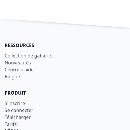
RESSOURCES
Collection de gabarits
Nouveautés
Centre d'aide
Blogue
PRODUIT
S'inscrire
Se connecter
Télécharger
Tarifs