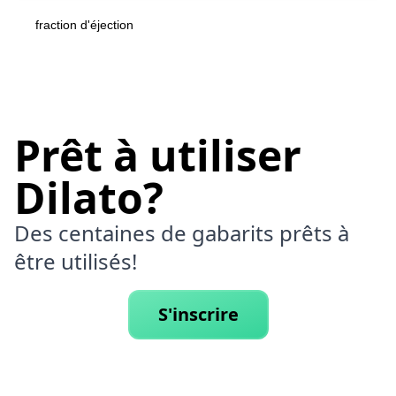
fraction d'éjection
Prêt à utiliser
Dilato?
Des centaines de gabarits prêts à
être utilisés!
S'inscrire