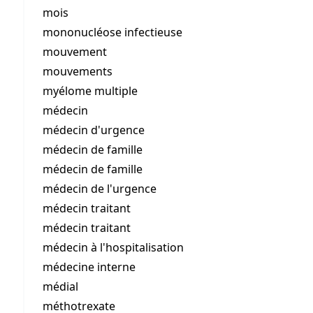
mois
mononucléose infectieuse
mouvement
mouvements
myélome multiple
médecin
médecin d'urgence
médecin de famille
médecin de famille
médecin de l'urgence
médecin traitant
médecin traitant
médecin à l'hospitalisation
médecine interne
médial
méthotrexate