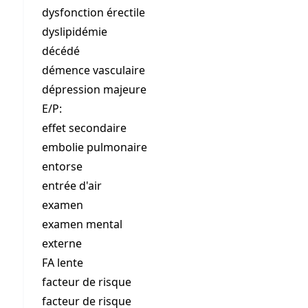
dysfonction érectile
dyslipidémie
décédé
démence vasculaire
dépression majeure
E/P:
effet secondaire
embolie pulmonaire
entorse
entrée d'air
examen
examen mental
externe
FA lente
facteur de risque
facteur de risque