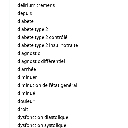
delirium tremens
depuis
diabète
diabète type 2
diabète type 2 contrôlé
diabète type 2 insulinotraité
diagnostic
diagnostic différentiel
diarrhée
diminuer
diminution de l'état général
diminué
douleur
droit
dysfonction diastolique
dysfonction systolique