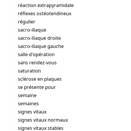
réaction extrapyramidale
réflexes ostéotendineux
régulier
sacro-iliaque
sacro-iliaque droite
sacro-iliaque gauche
salle d'opération
sans rendez-vous
saturation
sclérose en plaques
se présente pour
semaine
semaines
signes vitaux
signes vitaux normaux
signes vitaux stables