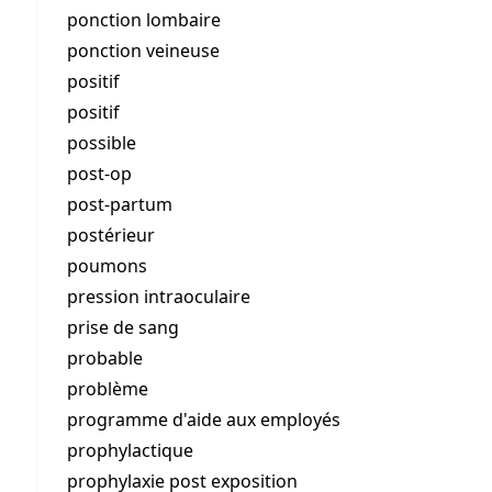
ponction lombaire
ponction veineuse
positif
positif
possible
post-op
post-partum
postérieur
poumons
pression intraoculaire
prise de sang
probable
problème
programme d'aide aux employés
prophylactique
prophylaxie post exposition