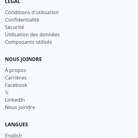
LÉGAL
Conditions d'utilisation
Confidentialité
Sécurité
Utilisation des données
Composants utilisés
NOUS JOINDRE
À propos
Carrières
Facebook
X
LinkedIn
Nous joindre
LANGUES
English