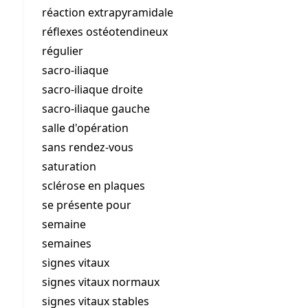
réaction extrapyramidale
réflexes ostéotendineux
régulier
sacro-iliaque
sacro-iliaque droite
sacro-iliaque gauche
salle d'opération
sans rendez-vous
saturation
sclérose en plaques
se présente pour
semaine
semaines
signes vitaux
signes vitaux normaux
signes vitaux stables