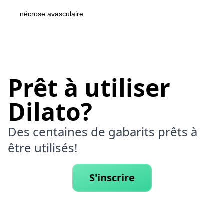
nécrose avasculaire
Prêt à utiliser
Dilato?
Des centaines de gabarits prêts à
être utilisés!
S'inscrire