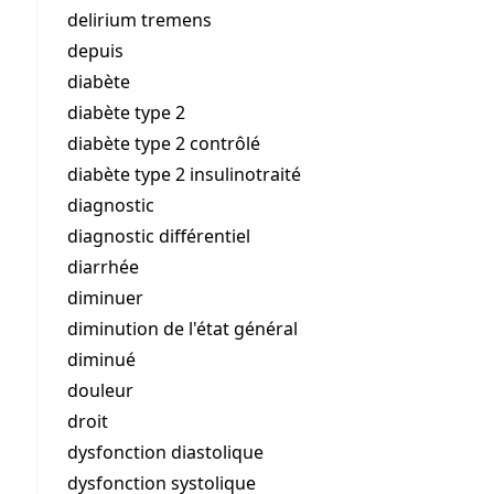
delirium tremens
depuis
diabète
diabète type 2
diabète type 2 contrôlé
diabète type 2 insulinotraité
diagnostic
diagnostic différentiel
diarrhée
diminuer
diminution de l'état général
diminué
douleur
droit
dysfonction diastolique
dysfonction systolique