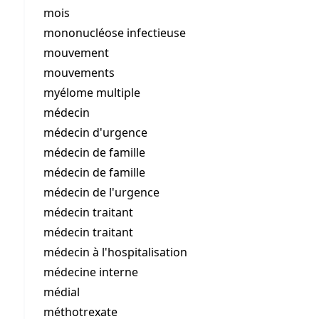
mois
mononucléose infectieuse
mouvement
mouvements
myélome multiple
médecin
médecin d'urgence
médecin de famille
médecin de famille
médecin de l'urgence
médecin traitant
médecin traitant
médecin à l'hospitalisation
médecine interne
médial
méthotrexate