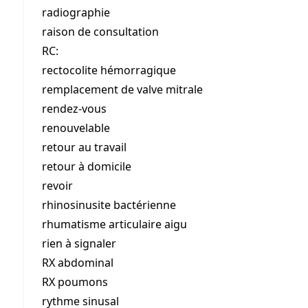
radiographie
raison de consultation
RC:
rectocolite hémorragique
remplacement de valve mitrale
rendez-vous
renouvelable
retour au travail
retour à domicile
revoir
rhinosinusite bactérienne
rhumatisme articulaire aigu
rien à signaler
RX abdominal
RX poumons
rythme sinusal