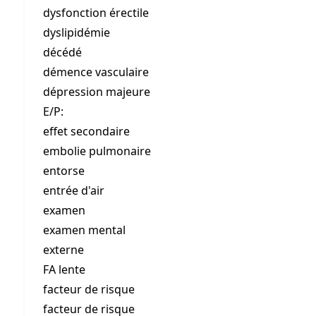
dysfonction érectile
dyslipidémie
décédé
démence vasculaire
dépression majeure
E/P:
effet secondaire
embolie pulmonaire
entorse
entrée d'air
examen
examen mental
externe
FA lente
facteur de risque
facteur de risque