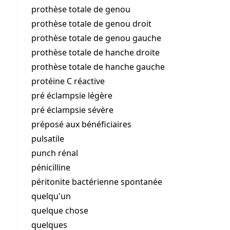
prothèse totale de genou
prothèse totale de genou droit
prothèse totale de genou gauche
prothèse totale de hanche droite
prothèse totale de hanche gauche
protéine C réactive
pré éclampsie légère
pré éclampsie sévère
préposé aux bénéficiaires
pulsatile
punch rénal
pénicilline
péritonite bactérienne spontanée
quelqu'un
quelque chose
quelques