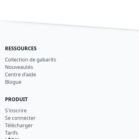
RESSOURCES
Collection de gabarits
Nouveautés
Centre d'aide
Blogue
PRODUIT
S'inscrire
Se connecter
Télécharger
Tarifs