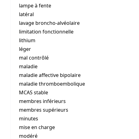
lampe à fente
latéral
lavage broncho-alvéolaire
limitation fonctionnelle
lithium
léger
mal contrôlé
maladie
maladie affective bipolaire
maladie thromboembolique
MCAS stable
membres inférieurs
membres supérieurs
minutes
mise en charge
modéré