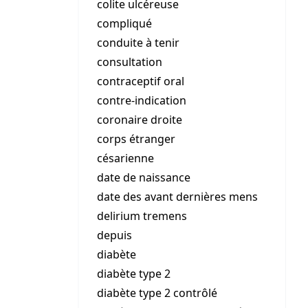
colite ulcéreuse
compliqué
conduite à tenir
consultation
contraceptif oral
contre-indication
coronaire droite
corps étranger
césarienne
date de naissance
date des avant dernières mens
delirium tremens
depuis
diabète
diabète type 2
diabète type 2 contrôlé