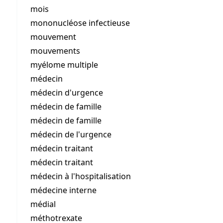
mois
mononucléose infectieuse
mouvement
mouvements
myélome multiple
médecin
médecin d'urgence
médecin de famille
médecin de famille
médecin de l'urgence
médecin traitant
médecin traitant
médecin à l'hospitalisation
médecine interne
médial
méthotrexate