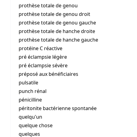
prothèse totale de genou
prothèse totale de genou droit
prothèse totale de genou gauche
prothèse totale de hanche droite
prothèse totale de hanche gauche
protéine C réactive
pré éclampsie légère
pré éclampsie sévère
préposé aux bénéficiaires
pulsatile
punch rénal
pénicilline
péritonite bactérienne spontanée
quelqu'un
quelque chose
quelques