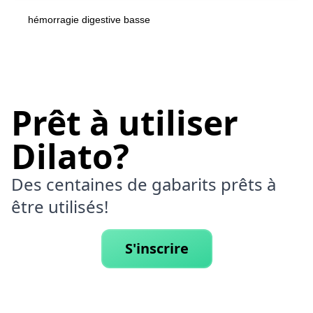
hémorragie digestive basse
Prêt à utiliser
Dilato?
Des centaines de gabarits prêts à
être utilisés!
S'inscrire