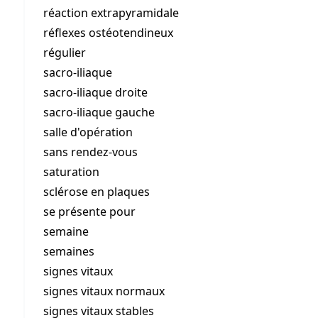
réaction extrapyramidale
réflexes ostéotendineux
régulier
sacro-iliaque
sacro-iliaque droite
sacro-iliaque gauche
salle d'opération
sans rendez-vous
saturation
sclérose en plaques
se présente pour
semaine
semaines
signes vitaux
signes vitaux normaux
signes vitaux stables