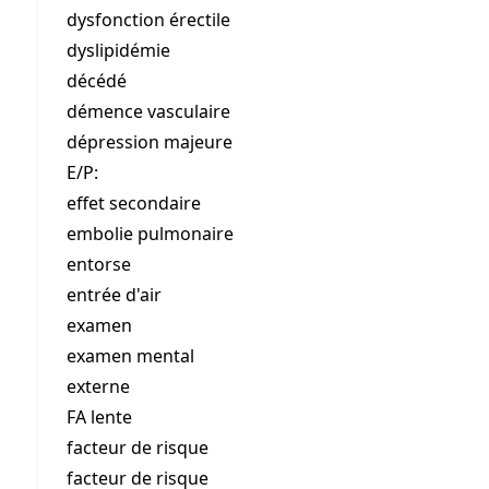
dysfonction érectile
dyslipidémie
décédé
démence vasculaire
dépression majeure
E/P:
effet secondaire
embolie pulmonaire
entorse
entrée d'air
examen
examen mental
externe
FA lente
facteur de risque
facteur de risque