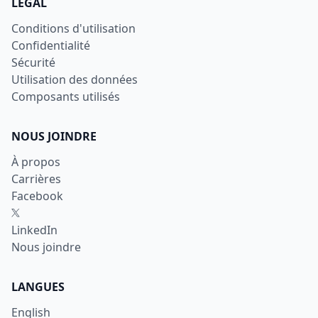
LÉGAL
Conditions d'utilisation
Confidentialité
Sécurité
Utilisation des données
Composants utilisés
NOUS JOINDRE
À propos
Carrières
Facebook
X
LinkedIn
Nous joindre
LANGUES
English