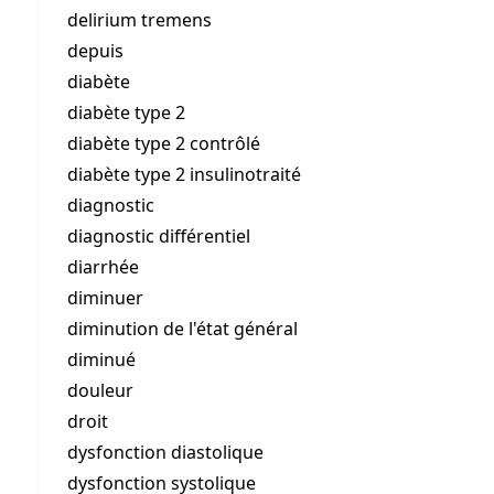
delirium tremens
depuis
diabète
diabète type 2
diabète type 2 contrôlé
diabète type 2 insulinotraité
diagnostic
diagnostic différentiel
diarrhée
diminuer
diminution de l'état général
diminué
douleur
droit
dysfonction diastolique
dysfonction systolique