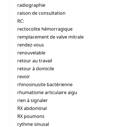
radiographie
raison de consultation
RC:
rectocolite hémorragique
remplacement de valve mitrale
rendez-vous
renouvelable
retour au travail
retour à domicile
revoir
rhinosinusite bactérienne
rhumatisme articulaire aigu
rien à signaler
RX abdominal
RX poumons
rythme sinusal