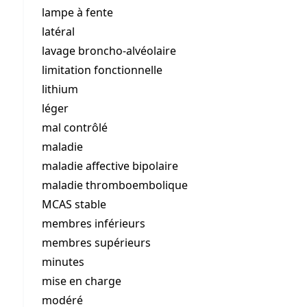
lampe à fente
latéral
lavage broncho-alvéolaire
limitation fonctionnelle
lithium
léger
mal contrôlé
maladie
maladie affective bipolaire
maladie thromboembolique
MCAS stable
membres inférieurs
membres supérieurs
minutes
mise en charge
modéré