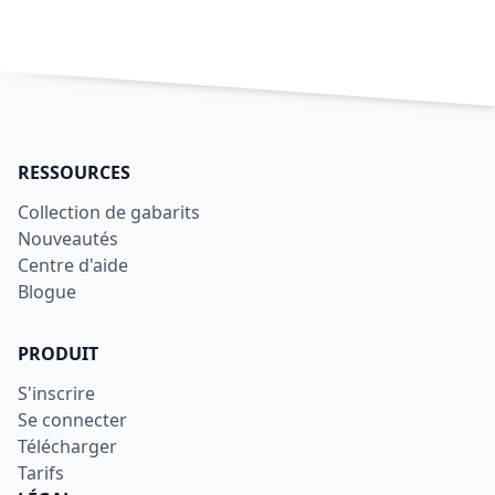
RESSOURCES
Collection de gabarits
Nouveautés
Centre d'aide
Blogue
PRODUIT
S'inscrire
Se connecter
Télécharger
Tarifs