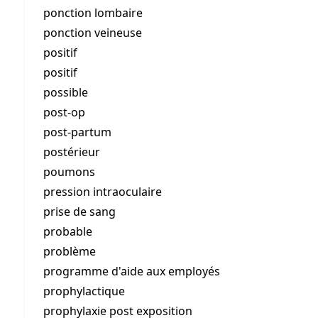
ponction lombaire
ponction veineuse
positif
positif
possible
post-op
post-partum
postérieur
poumons
pression intraoculaire
prise de sang
probable
problème
programme d'aide aux employés
prophylactique
prophylaxie post exposition