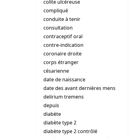
colite ulcéreuse
compliqué
conduite à tenir
consultation
contraceptif oral
contre-indication
coronaire droite
corps étranger
césarienne
date de naissance
date des avant dernières mens
delirium tremens
depuis
diabète
diabète type 2
diabète type 2 contrôlé