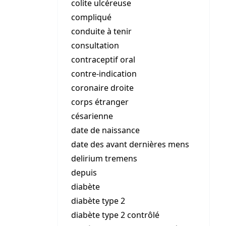
colite ulcéreuse
compliqué
conduite à tenir
consultation
contraceptif oral
contre-indication
coronaire droite
corps étranger
césarienne
date de naissance
date des avant dernières mens
delirium tremens
depuis
diabète
diabète type 2
diabète type 2 contrôlé