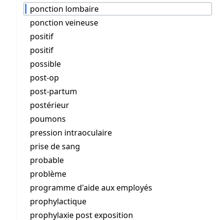
ponction lombaire
ponction veineuse
positif
positif
possible
post-op
post-partum
postérieur
poumons
pression intraoculaire
prise de sang
probable
problème
programme d'aide aux employés
prophylactique
prophylaxie post exposition