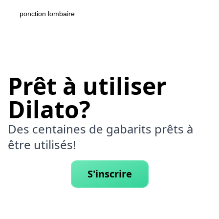
ponction lombaire
Prêt à utiliser
Dilato?
Des centaines de gabarits prêts à
être utilisés!
S'inscrire