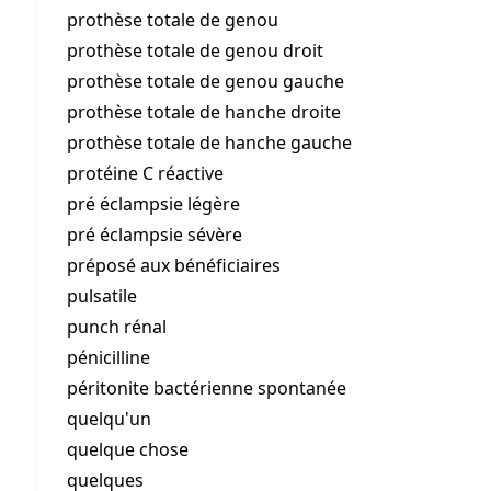
prothèse totale de genou
prothèse totale de genou droit
prothèse totale de genou gauche
prothèse totale de hanche droite
prothèse totale de hanche gauche
protéine C réactive
pré éclampsie légère
pré éclampsie sévère
préposé aux bénéficiaires
pulsatile
punch rénal
pénicilline
péritonite bactérienne spontanée
quelqu'un
quelque chose
quelques