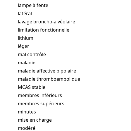
lampe à fente
latéral
lavage broncho-alvéolaire
limitation fonctionnelle
lithium
léger
mal contrôlé
maladie
maladie affective bipolaire
maladie thromboembolique
MCAS stable
membres inférieurs
membres supérieurs
minutes
mise en charge
modéré