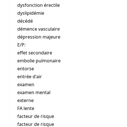
dysfonction érectile
dyslipidémie
décédé
démence vasculaire
dépression majeure
E/P:
effet secondaire
embolie pulmonaire
entorse
entrée d'air
examen
examen mental
externe
FA lente
facteur de risque
facteur de risque