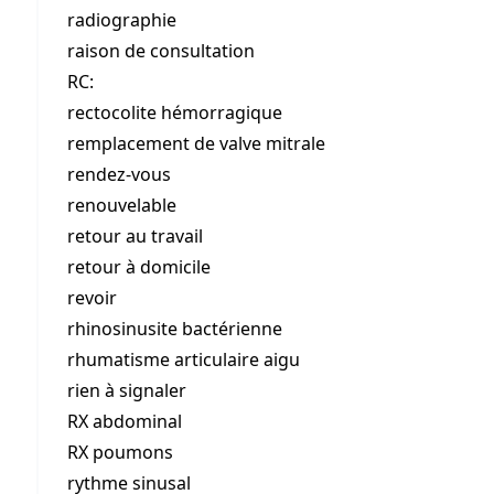
radiographie
raison de consultation
RC:
rectocolite hémorragique
remplacement de valve mitrale
rendez-vous
renouvelable
retour au travail
retour à domicile
revoir
rhinosinusite bactérienne
rhumatisme articulaire aigu
rien à signaler
RX abdominal
RX poumons
rythme sinusal