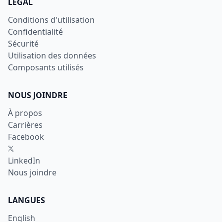
LÉGAL
Conditions d'utilisation
Confidentialité
Sécurité
Utilisation des données
Composants utilisés
NOUS JOINDRE
À propos
Carrières
Facebook
X
LinkedIn
Nous joindre
LANGUES
English