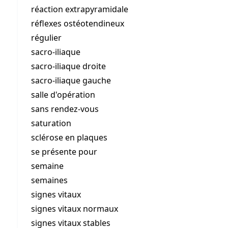
réaction extrapyramidale
réflexes ostéotendineux
régulier
sacro-iliaque
sacro-iliaque droite
sacro-iliaque gauche
salle d'opération
sans rendez-vous
saturation
sclérose en plaques
se présente pour
semaine
semaines
signes vitaux
signes vitaux normaux
signes vitaux stables