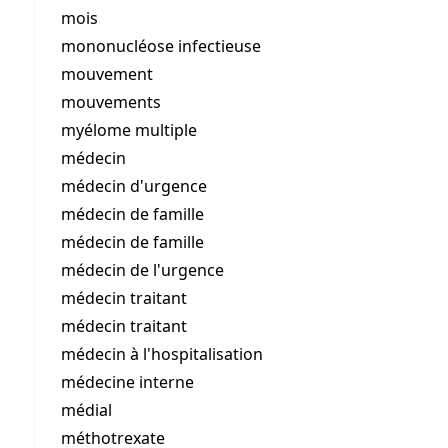
mois
mononucléose infectieuse
mouvement
mouvements
myélome multiple
médecin
médecin d'urgence
médecin de famille
médecin de famille
médecin de l'urgence
médecin traitant
médecin traitant
médecin à l'hospitalisation
médecine interne
médial
méthotrexate