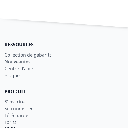
RESSOURCES
Collection de gabarits
Nouveautés
Centre d'aide
Blogue
PRODUIT
S'inscrire
Se connecter
Télécharger
Tarifs