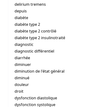
delirium tremens
depuis
diabète
diabète type 2
diabète type 2 contrôlé
diabète type 2 insulinotraité
diagnostic
diagnostic différentiel
diarrhée
diminuer
diminution de l'état général
diminué
douleur
droit
dysfonction diastolique
dysfonction systolique