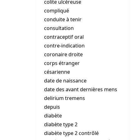
colite ulcéreuse
compliqué
conduite à tenir
consultation
contraceptif oral
contre-indication
coronaire droite
corps étranger
césarienne
date de naissance
date des avant dernières mens
delirium tremens
depuis
diabète
diabète type 2
diabète type 2 contrôlé