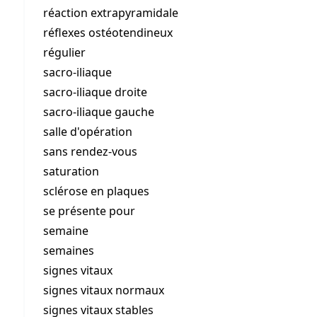
réaction extrapyramidale
réflexes ostéotendineux
régulier
sacro-iliaque
sacro-iliaque droite
sacro-iliaque gauche
salle d'opération
sans rendez-vous
saturation
sclérose en plaques
se présente pour
semaine
semaines
signes vitaux
signes vitaux normaux
signes vitaux stables