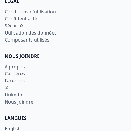
LÉGAL
Conditions d'utilisation
Confidentialité
Sécurité
Utilisation des données
Composants utilisés
NOUS JOINDRE
À propos
Carrières
Facebook
X
LinkedIn
Nous joindre
LANGUES
English