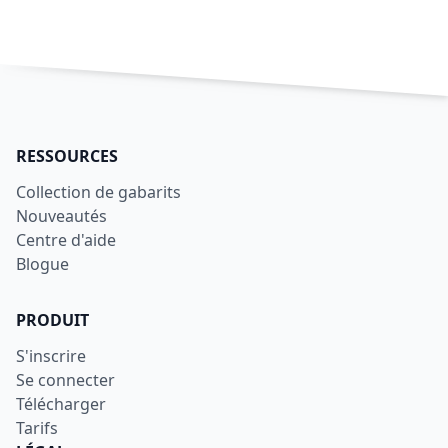
RESSOURCES
Collection de gabarits
Nouveautés
Centre d'aide
Blogue
PRODUIT
S'inscrire
Se connecter
Télécharger
Tarifs