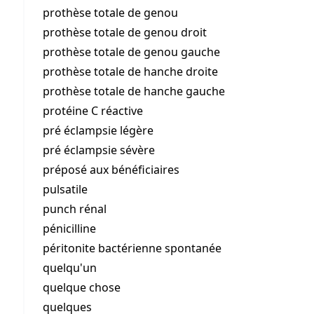
prothèse totale de genou
prothèse totale de genou droit
prothèse totale de genou gauche
prothèse totale de hanche droite
prothèse totale de hanche gauche
protéine C réactive
pré éclampsie légère
pré éclampsie sévère
préposé aux bénéficiaires
pulsatile
punch rénal
pénicilline
péritonite bactérienne spontanée
quelqu'un
quelque chose
quelques