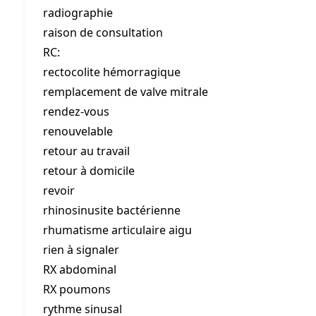
radiographie
raison de consultation
RC:
rectocolite hémorragique
remplacement de valve mitrale
rendez-vous
renouvelable
retour au travail
retour à domicile
revoir
rhinosinusite bactérienne
rhumatisme articulaire aigu
rien à signaler
RX abdominal
RX poumons
rythme sinusal