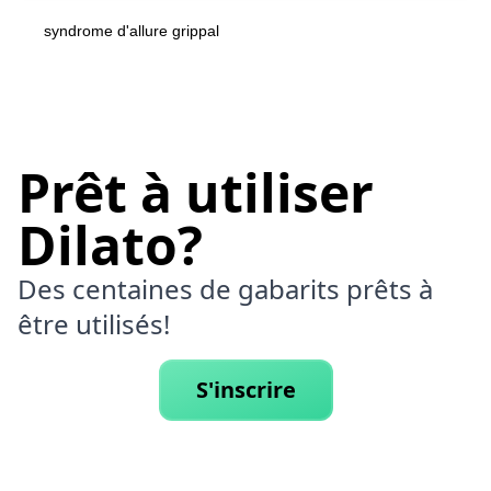
syndrome d'allure grippal
Prêt à utiliser
Dilato?
Des centaines de gabarits prêts à
être utilisés!
S'inscrire