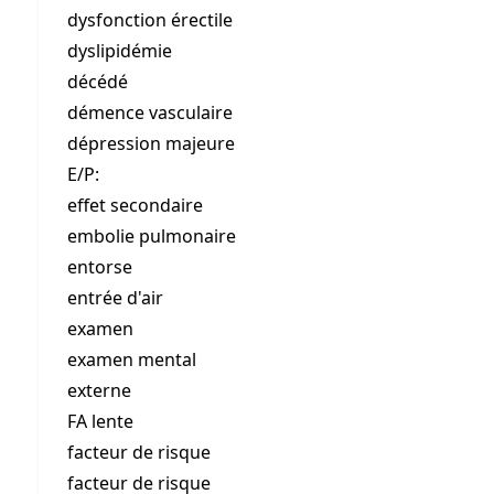
dysfonction érectile
dyslipidémie
décédé
démence vasculaire
dépression majeure
E/P:
effet secondaire
embolie pulmonaire
entorse
entrée d'air
examen
examen mental
externe
FA lente
facteur de risque
facteur de risque