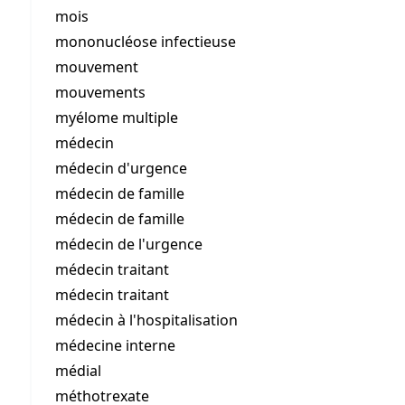
mois
mononucléose infectieuse
mouvement
mouvements
myélome multiple
médecin
médecin d'urgence
médecin de famille
médecin de famille
médecin de l'urgence
médecin traitant
médecin traitant
médecin à l'hospitalisation
médecine interne
médial
méthotrexate