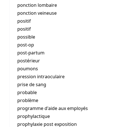
ponction lombaire
ponction veineuse
positif
positif
possible
post-op
post-partum
postérieur
poumons
pression intraoculaire
prise de sang
probable
problème
programme d'aide aux employés
prophylactique
prophylaxie post exposition