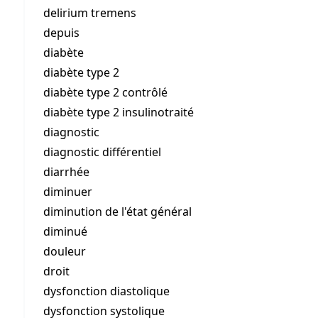
delirium tremens
depuis
diabète
diabète type 2
diabète type 2 contrôlé
diabète type 2 insulinotraité
diagnostic
diagnostic différentiel
diarrhée
diminuer
diminution de l'état général
diminué
douleur
droit
dysfonction diastolique
dysfonction systolique