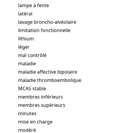
lampe à fente
latéral
lavage broncho-alvéolaire
limitation fonctionnelle
lithium
léger
mal contrôlé
maladie
maladie affective bipolaire
maladie thromboembolique
MCAS stable
membres inférieurs
membres supérieurs
minutes
mise en charge
modéré