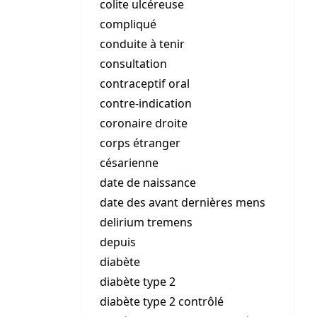
colite ulcéreuse
compliqué
conduite à tenir
consultation
contraceptif oral
contre-indication
coronaire droite
corps étranger
césarienne
date de naissance
date des avant dernières mens
delirium tremens
depuis
diabète
diabète type 2
diabète type 2 contrôlé