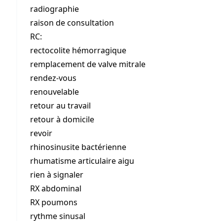
radiographie
raison de consultation
RC:
rectocolite hémorragique
remplacement de valve mitrale
rendez-vous
renouvelable
retour au travail
retour à domicile
revoir
rhinosinusite bactérienne
rhumatisme articulaire aigu
rien à signaler
RX abdominal
RX poumons
rythme sinusal