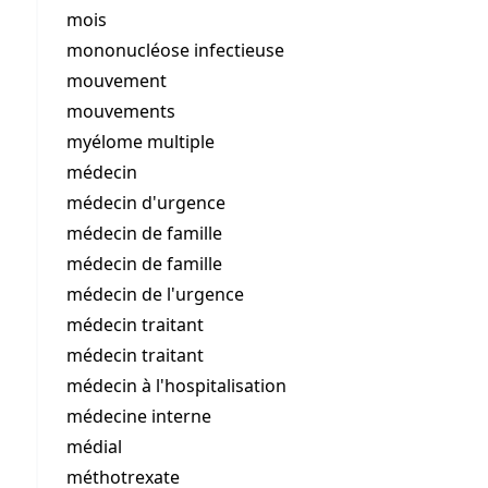
mois
mononucléose infectieuse
mouvement
mouvements
myélome multiple
médecin
médecin d'urgence
médecin de famille
médecin de famille
médecin de l'urgence
médecin traitant
médecin traitant
médecin à l'hospitalisation
médecine interne
médial
méthotrexate