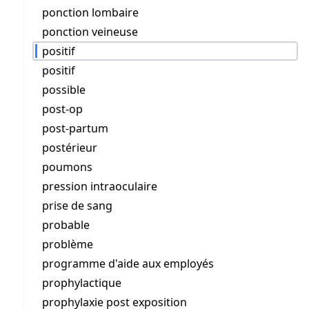
ponction lombaire
ponction veineuse
positif
positif
possible
post-op
post-partum
postérieur
poumons
pression intraoculaire
prise de sang
probable
problème
programme d'aide aux employés
prophylactique
prophylaxie post exposition