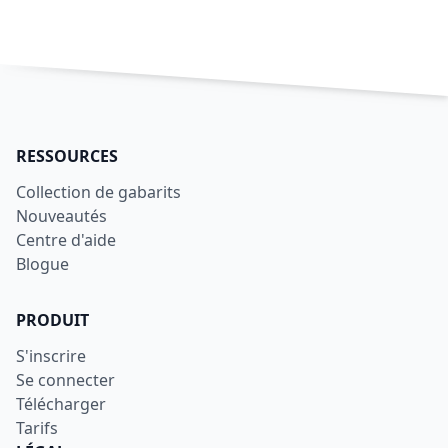
RESSOURCES
Collection de gabarits
Nouveautés
Centre d'aide
Blogue
PRODUIT
S'inscrire
Se connecter
Télécharger
Tarifs