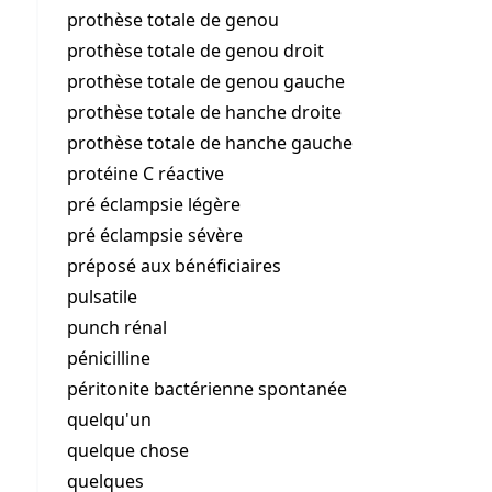
prothèse totale de genou
prothèse totale de genou droit
prothèse totale de genou gauche
prothèse totale de hanche droite
prothèse totale de hanche gauche
protéine C réactive
pré éclampsie légère
pré éclampsie sévère
préposé aux bénéficiaires
pulsatile
punch rénal
pénicilline
péritonite bactérienne spontanée
quelqu'un
quelque chose
quelques