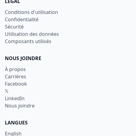
LÉGAL
Conditions d'utilisation
Confidentialité
Sécurité
Utilisation des données
Composants utilisés
NOUS JOINDRE
À propos
Carrières
Facebook
X
LinkedIn
Nous joindre
LANGUES
English