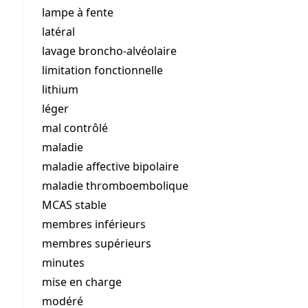
lampe à fente
latéral
lavage broncho-alvéolaire
limitation fonctionnelle
lithium
léger
mal contrôlé
maladie
maladie affective bipolaire
maladie thromboembolique
MCAS stable
membres inférieurs
membres supérieurs
minutes
mise en charge
modéré