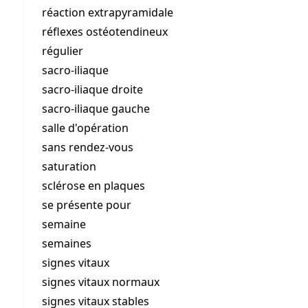
réaction extrapyramidale
réflexes ostéotendineux
régulier
sacro-iliaque
sacro-iliaque droite
sacro-iliaque gauche
salle d'opération
sans rendez-vous
saturation
sclérose en plaques
se présente pour
semaine
semaines
signes vitaux
signes vitaux normaux
signes vitaux stables