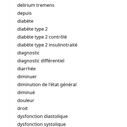
delirium tremens
depuis
diabète
diabète type 2
diabète type 2 contrôlé
diabète type 2 insulinotraité
diagnostic
diagnostic différentiel
diarrhée
diminuer
diminution de l'état général
diminué
douleur
droit
dysfonction diastolique
dysfonction systolique