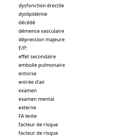
dysfonction érectile
dyslipidémie
décédé
démence vasculaire
dépression majeure
E/P:
effet secondaire
embolie pulmonaire
entorse
entrée d'air
examen
examen mental
externe
FA lente
facteur de risque
facteur de risque