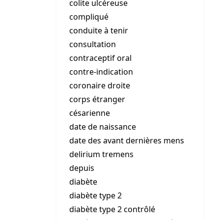
colite ulcéreuse
compliqué
conduite à tenir
consultation
contraceptif oral
contre-indication
coronaire droite
corps étranger
césarienne
date de naissance
date des avant dernières mens
delirium tremens
depuis
diabète
diabète type 2
diabète type 2 contrôlé