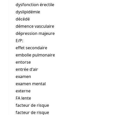
dysfonction érectile
dyslipidémie
décédé
démence vasculaire
dépression majeure
E/P:
effet secondaire
embolie pulmonaire
entorse
entrée d'air
examen
examen mental
externe
FA lente
facteur de risque
facteur de risque