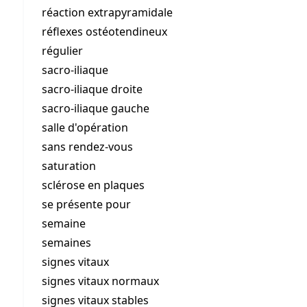
réaction extrapyramidale
réflexes ostéotendineux
régulier
sacro-iliaque
sacro-iliaque droite
sacro-iliaque gauche
salle d'opération
sans rendez-vous
saturation
sclérose en plaques
se présente pour
semaine
semaines
signes vitaux
signes vitaux normaux
signes vitaux stables