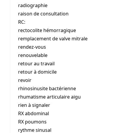
radiographie
raison de consultation
RC:
rectocolite hémorragique
remplacement de valve mitrale
rendez-vous
renouvelable
retour au travail
retour à domicile
revoir
rhinosinusite bactérienne
rhumatisme articulaire aigu
rien à signaler
RX abdominal
RX poumons
rythme sinusal