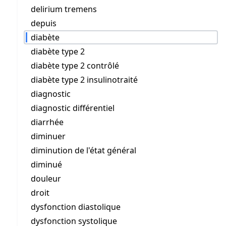
delirium tremens
depuis
diabète
diabète type 2
diabète type 2 contrôlé
diabète type 2 insulinotraité
diagnostic
diagnostic différentiel
diarrhée
diminuer
diminution de l'état général
diminué
douleur
droit
dysfonction diastolique
dysfonction systolique