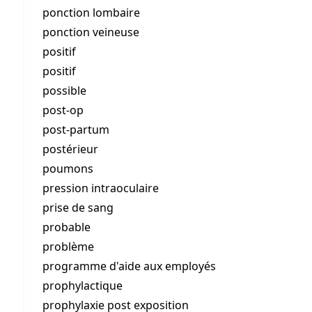
ponction lombaire
ponction veineuse
positif
positif
possible
post-op
post-partum
postérieur
poumons
pression intraoculaire
prise de sang
probable
problème
programme d'aide aux employés
prophylactique
prophylaxie post exposition