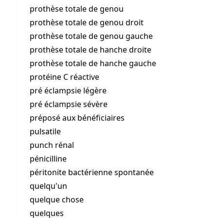
prothèse totale de genou
prothèse totale de genou droit
prothèse totale de genou gauche
prothèse totale de hanche droite
prothèse totale de hanche gauche
protéine C réactive
pré éclampsie légère
pré éclampsie sévère
préposé aux bénéficiaires
pulsatile
punch rénal
pénicilline
péritonite bactérienne spontanée
quelqu'un
quelque chose
quelques