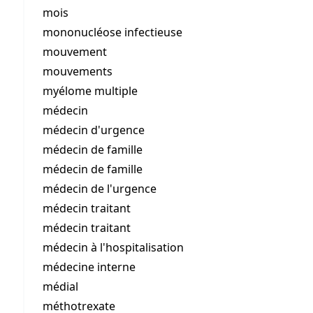
mois
mononucléose infectieuse
mouvement
mouvements
myélome multiple
médecin
médecin d'urgence
médecin de famille
médecin de famille
médecin de l'urgence
médecin traitant
médecin traitant
médecin à l'hospitalisation
médecine interne
médial
méthotrexate