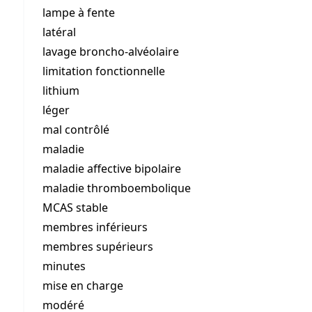
lampe à fente
latéral
lavage broncho-alvéolaire
limitation fonctionnelle
lithium
léger
mal contrôlé
maladie
maladie affective bipolaire
maladie thromboembolique
MCAS stable
membres inférieurs
membres supérieurs
minutes
mise en charge
modéré