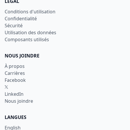
LÉGAL
Conditions d'utilisation
Confidentialité
Sécurité
Utilisation des données
Composants utilisés
NOUS JOINDRE
À propos
Carrières
Facebook
X
LinkedIn
Nous joindre
LANGUES
English