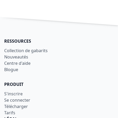
RESSOURCES
Collection de gabarits
Nouveautés
Centre d'aide
Blogue
PRODUIT
S'inscrire
Se connecter
Télécharger
Tarifs