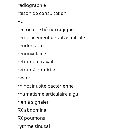
radiographie
raison de consultation
RC:
rectocolite hémorragique
remplacement de valve mitrale
rendez-vous
renouvelable
retour au travail
retour à domicile
revoir
rhinosinusite bactérienne
rhumatisme articulaire aigu
rien à signaler
RX abdominal
RX poumons
rythme sinusal