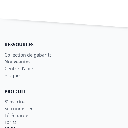
RESSOURCES
Collection de gabarits
Nouveautés
Centre d'aide
Blogue
PRODUIT
S'inscrire
Se connecter
Télécharger
Tarifs