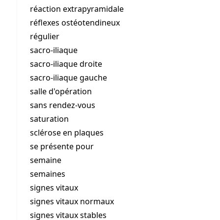
réaction extrapyramidale
réflexes ostéotendineux
régulier
sacro-iliaque
sacro-iliaque droite
sacro-iliaque gauche
salle d'opération
sans rendez-vous
saturation
sclérose en plaques
se présente pour
semaine
semaines
signes vitaux
signes vitaux normaux
signes vitaux stables