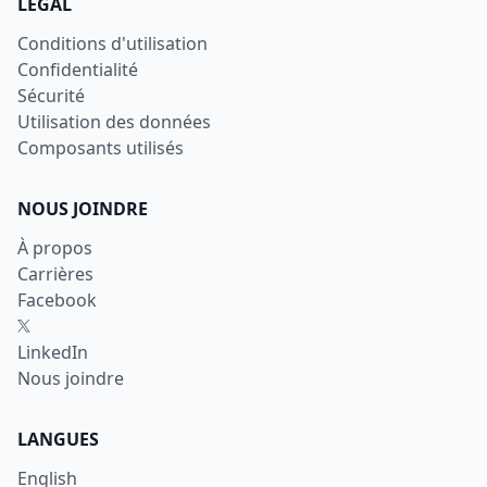
LÉGAL
Conditions d'utilisation
Confidentialité
Sécurité
Utilisation des données
Composants utilisés
NOUS JOINDRE
À propos
Carrières
Facebook
X
LinkedIn
Nous joindre
LANGUES
English