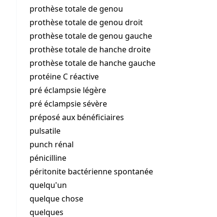
prothèse totale de genou
prothèse totale de genou droit
prothèse totale de genou gauche
prothèse totale de hanche droite
prothèse totale de hanche gauche
protéine C réactive
pré éclampsie légère
pré éclampsie sévère
préposé aux bénéficiaires
pulsatile
punch rénal
pénicilline
péritonite bactérienne spontanée
quelqu'un
quelque chose
quelques