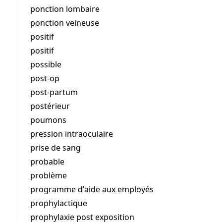
ponction lombaire
ponction veineuse
positif
positif
possible
post-op
post-partum
postérieur
poumons
pression intraoculaire
prise de sang
probable
problème
programme d'aide aux employés
prophylactique
prophylaxie post exposition