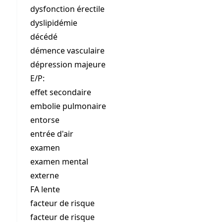
dysfonction érectile
dyslipidémie
décédé
démence vasculaire
dépression majeure
E/P:
effet secondaire
embolie pulmonaire
entorse
entrée d'air
examen
examen mental
externe
FA lente
facteur de risque
facteur de risque