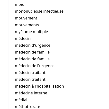
mois
mononucléose infectieuse
mouvement
mouvements
myélome multiple
médecin
médecin d'urgence
médecin de famille
médecin de famille
médecin de l'urgence
médecin traitant
médecin traitant
médecin à l'hospitalisation
médecine interne
médial
méthotrexate