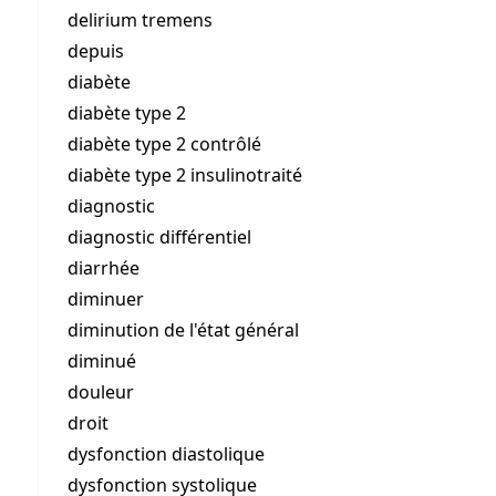
delirium tremens
depuis
diabète
diabète type 2
diabète type 2 contrôlé
diabète type 2 insulinotraité
diagnostic
diagnostic différentiel
diarrhée
diminuer
diminution de l'état général
diminué
douleur
droit
dysfonction diastolique
dysfonction systolique