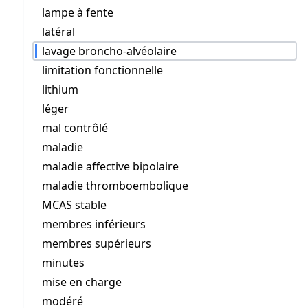
lampe à fente
latéral
lavage broncho-alvéolaire
limitation fonctionnelle
lithium
léger
mal contrôlé
maladie
maladie affective bipolaire
maladie thromboembolique
MCAS stable
membres inférieurs
membres supérieurs
minutes
mise en charge
modéré