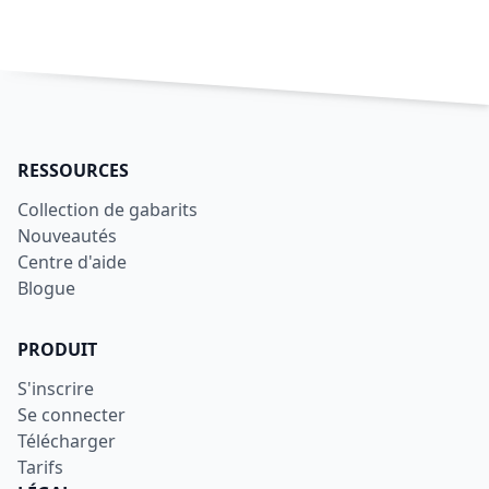
RESSOURCES
Collection de gabarits
Nouveautés
Centre d'aide
Blogue
PRODUIT
S'inscrire
Se connecter
Télécharger
Tarifs