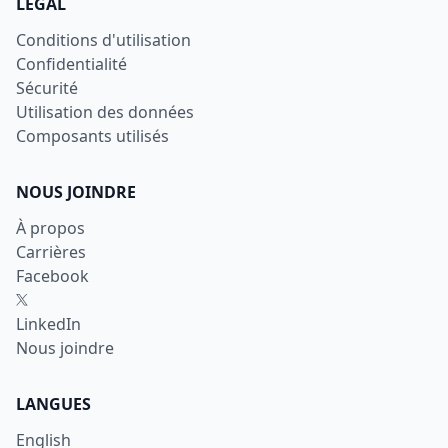
LÉGAL
Conditions d'utilisation
Confidentialité
Sécurité
Utilisation des données
Composants utilisés
NOUS JOINDRE
À propos
Carrières
Facebook
X
LinkedIn
Nous joindre
LANGUES
English