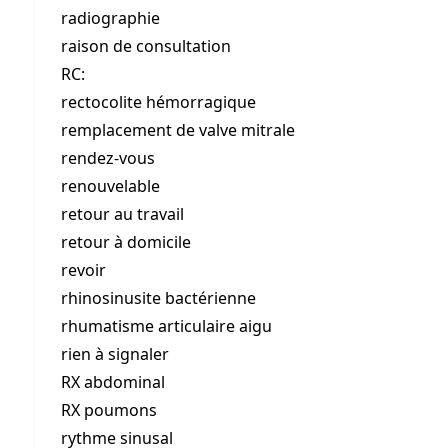
radiographie
raison de consultation
RC:
rectocolite hémorragique
remplacement de valve mitrale
rendez-vous
renouvelable
retour au travail
retour à domicile
revoir
rhinosinusite bactérienne
rhumatisme articulaire aigu
rien à signaler
RX abdominal
RX poumons
rythme sinusal