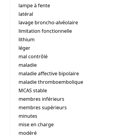
lampe à fente
latéral
lavage broncho-alvéolaire
limitation fonctionnelle
lithium
léger
mal contrôlé
maladie
maladie affective bipolaire
maladie thromboembolique
MCAS stable
membres inférieurs
membres supérieurs
minutes
mise en charge
modéré