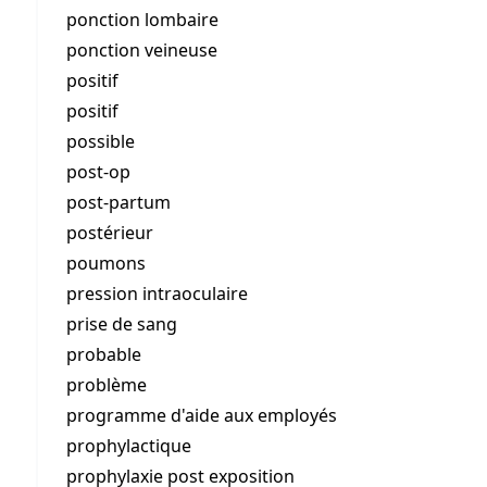
ponction lombaire
ponction veineuse
positif
positif
possible
post-op
post-partum
postérieur
poumons
pression intraoculaire
prise de sang
probable
problème
programme d'aide aux employés
prophylactique
prophylaxie post exposition