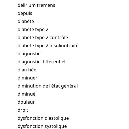
delirium tremens
depuis
diabète
diabète type 2
diabète type 2 contrôlé
diabète type 2 insulinotraité
diagnostic
diagnostic différentiel
diarrhée
diminuer
diminution de l'état général
diminué
douleur
droit
dysfonction diastolique
dysfonction systolique