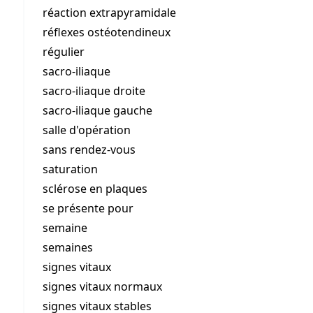
réaction extrapyramidale
réflexes ostéotendineux
régulier
sacro-iliaque
sacro-iliaque droite
sacro-iliaque gauche
salle d'opération
sans rendez-vous
saturation
sclérose en plaques
se présente pour
semaine
semaines
signes vitaux
signes vitaux normaux
signes vitaux stables