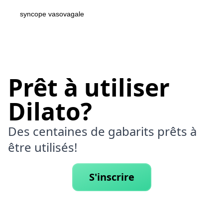
syncope vasovagale
Prêt à utiliser
Dilato?
Des centaines de gabarits prêts à
être utilisés!
S'inscrire