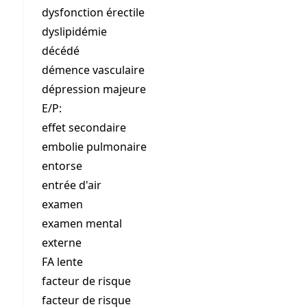
dysfonction érectile
dyslipidémie
décédé
démence vasculaire
dépression majeure
E/P:
effet secondaire
embolie pulmonaire
entorse
entrée d'air
examen
examen mental
externe
FA lente
facteur de risque
facteur de risque