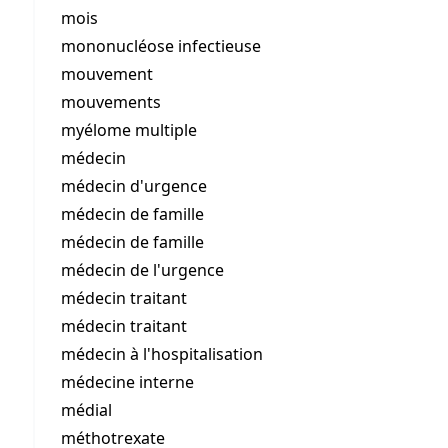
mois
mononucléose infectieuse
mouvement
mouvements
myélome multiple
médecin
médecin d'urgence
médecin de famille
médecin de famille
médecin de l'urgence
médecin traitant
médecin traitant
médecin à l'hospitalisation
médecine interne
médial
méthotrexate