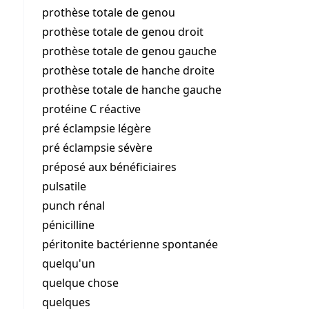
prothèse totale de genou
prothèse totale de genou droit
prothèse totale de genou gauche
prothèse totale de hanche droite
prothèse totale de hanche gauche
protéine C réactive
pré éclampsie légère
pré éclampsie sévère
préposé aux bénéficiaires
pulsatile
punch rénal
pénicilline
péritonite bactérienne spontanée
quelqu'un
quelque chose
quelques