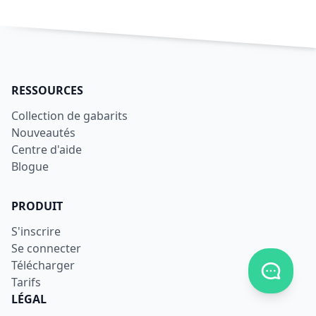
RESSOURCES
Collection de gabarits
Nouveautés
Centre d'aide
Blogue
PRODUIT
S'inscrire
Se connecter
Télécharger
Afficher
Tarifs
LÉGAL