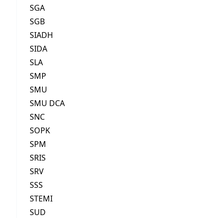
SGA
SGB
SIADH
SIDA
SLA
SMP
SMU
SMU DCA
SNC
SOPK
SPM
SRIS
SRV
SSS
STEMI
SUD