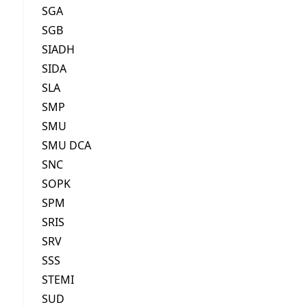
SGA
SGB
SIADH
SIDA
SLA
SMP
SMU
SMU DCA
SNC
SOPK
SPM
SRIS
SRV
SSS
STEMI
SUD