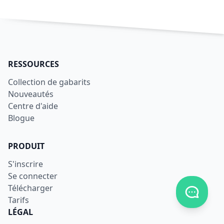
RESSOURCES
Collection de gabarits
Nouveautés
Centre d'aide
Blogue
PRODUIT
S'inscrire
Se connecter
Télécharger
Afficher
Tarifs
LÉGAL