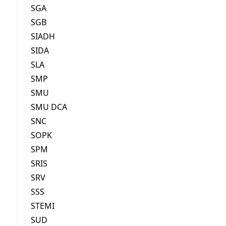
SGA
SGB
SIADH
SIDA
SLA
SMP
SMU
SMU DCA
SNC
SOPK
SPM
SRIS
SRV
SSS
STEMI
SUD