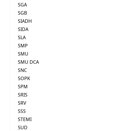
SGA
SGB
SIADH
SIDA
SLA
SMP
SMU
SMU DCA
SNC
SOPK
SPM
SRIS
SRV
SSS
STEMI
SUD