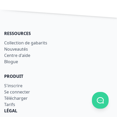
RESSOURCES
Collection de gabarits
Nouveautés
Centre d'aide
Blogue
PRODUIT
S'inscrire
Se connecter
Télécharger
Afficher
Tarifs
LÉGAL