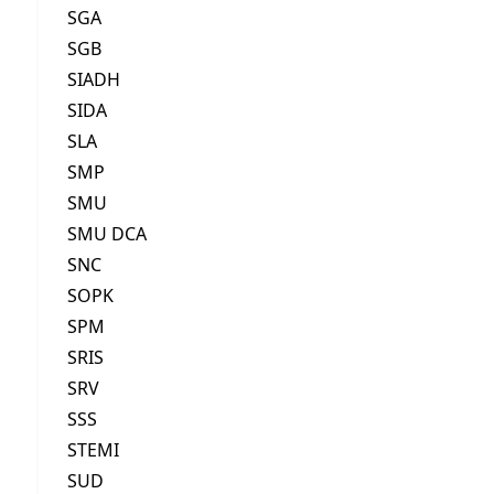
SGA
SGB
SIADH
SIDA
SLA
SMP
SMU
SMU DCA
SNC
SOPK
SPM
SRIS
SRV
SSS
STEMI
SUD