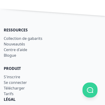
RESSOURCES
Collection de gabarits
Nouveautés
Centre d'aide
Blogue
PRODUIT
S'inscrire
Se connecter
Télécharger
Afficher
Tarifs
LÉGAL