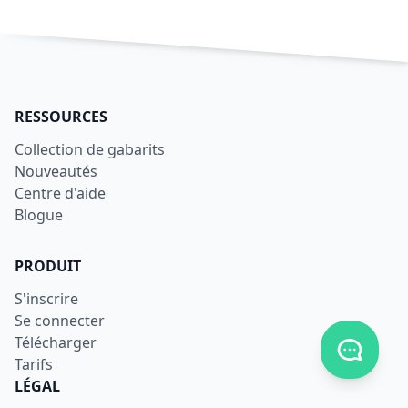
RESSOURCES
Collection de gabarits
Nouveautés
Centre d'aide
Blogue
PRODUIT
S'inscrire
Se connecter
Télécharger
Afficher
Tarifs
LÉGAL