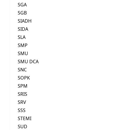
SGA
SGB
SIADH
SIDA
SLA
SMP
SMU
SMU DCA
SNC
SOPK
SPM
SRIS
SRV
SSS
STEMI
SUD