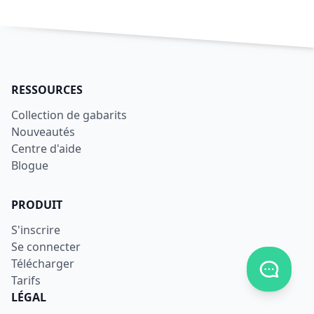
RESSOURCES
Collection de gabarits
Nouveautés
Centre d'aide
Blogue
PRODUIT
S'inscrire
Se connecter
Télécharger
Afficher
Tarifs
LÉGAL