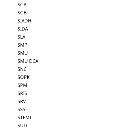
SGA
SGB
SIADH
SIDA
SLA
SMP
SMU
SMU DCA
SNC
SOPK
SPM
SRIS
SRV
SSS
STEMI
SUD