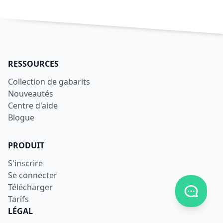
RESSOURCES
Collection de gabarits
Nouveautés
Centre d'aide
Blogue
PRODUIT
S'inscrire
Se connecter
Télécharger
Afficher
Tarifs
LÉGAL