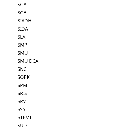
SGA
SGB
SIADH
SIDA
SLA
SMP
SMU
SMU DCA
SNC
SOPK
SPM
SRIS
SRV
SSS
STEMI
SUD