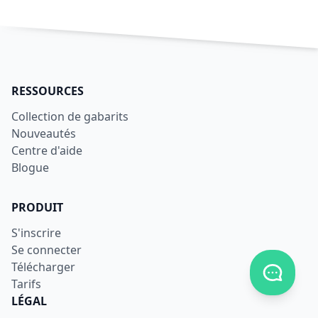
RESSOURCES
Collection de gabarits
Nouveautés
Centre d'aide
Blogue
PRODUIT
S'inscrire
Se connecter
Télécharger
Afficher
Tarifs
LÉGAL