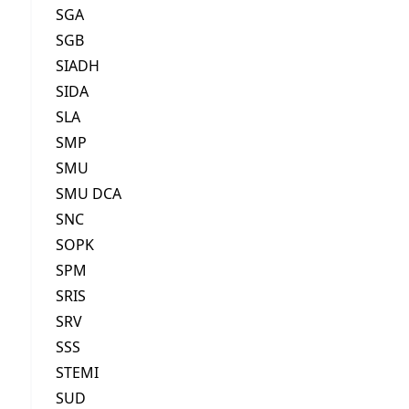
SGA
SGB
SIADH
SIDA
SLA
SMP
SMU
SMU DCA
SNC
SOPK
SPM
SRIS
SRV
SSS
STEMI
SUD