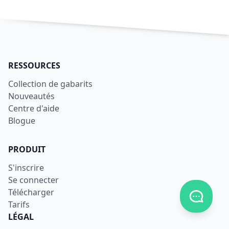
RESSOURCES
Collection de gabarits
Nouveautés
Centre d'aide
Blogue
PRODUIT
S'inscrire
Se connecter
Télécharger
Afficher
Tarifs
LÉGAL