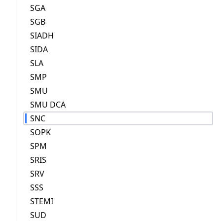
SGA
SGB
SIADH
SIDA
SLA
SMP
SMU
SMU DCA
SNC
SOPK
SPM
SRIS
SRV
SSS
STEMI
SUD