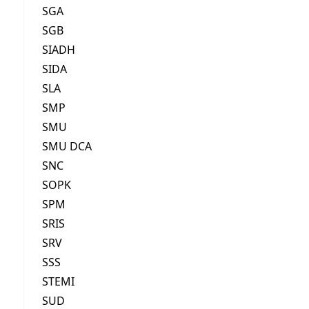
SGA
SGB
SIADH
SIDA
SLA
SMP
SMU
SMU DCA
SNC
SOPK
SPM
SRIS
SRV
SSS
STEMI
SUD