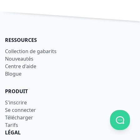
RESSOURCES
Collection de gabarits
Nouveautés
Centre d'aide
Blogue
PRODUIT
S'inscrire
Se connecter
Télécharger
Afficher
Tarifs
LÉGAL