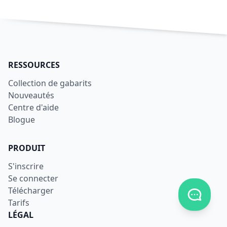
RESSOURCES
Collection de gabarits
Nouveautés
Centre d'aide
Blogue
PRODUIT
S'inscrire
Se connecter
Télécharger
Afficher
Tarifs
LÉGAL