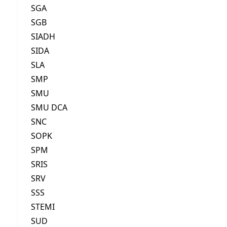
SGA
SGB
SIADH
SIDA
SLA
SMP
SMU
SMU DCA
SNC
SOPK
SPM
SRIS
SRV
SSS
STEMI
SUD