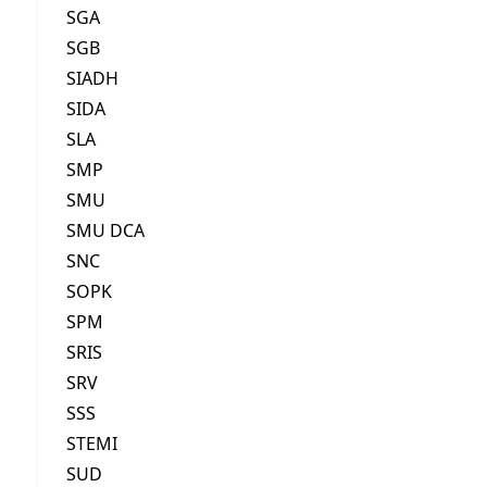
SGA
SGB
SIADH
SIDA
SLA
SMP
SMU
SMU DCA
SNC
SOPK
SPM
SRIS
SRV
SSS
STEMI
SUD