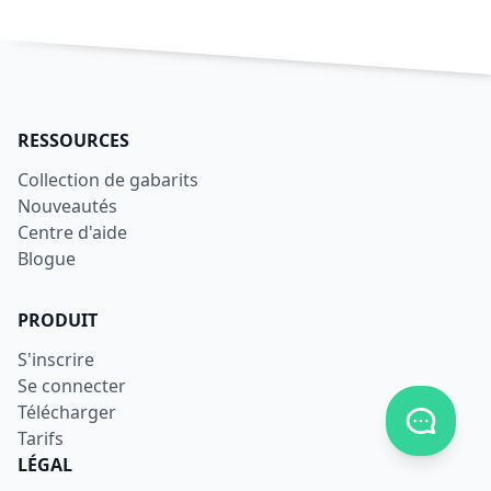
RESSOURCES
Collection de gabarits
Nouveautés
Centre d'aide
Blogue
PRODUIT
S'inscrire
Se connecter
Télécharger
Afficher
Tarifs
LÉGAL