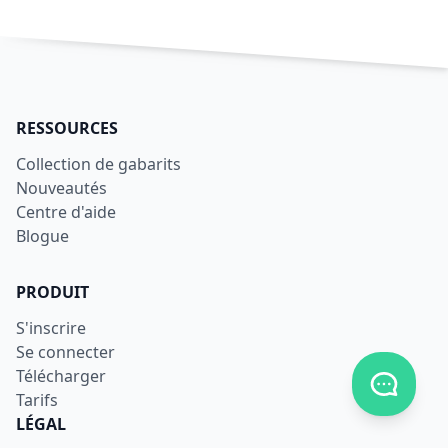
RESSOURCES
Collection de gabarits
Nouveautés
Centre d'aide
Blogue
PRODUIT
S'inscrire
Se connecter
Télécharger
Afficher
Tarifs
LÉGAL