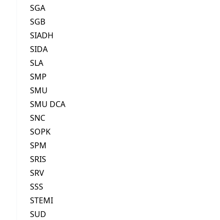
SGA
SGB
SIADH
SIDA
SLA
SMP
SMU
SMU DCA
SNC
SOPK
SPM
SRIS
SRV
SSS
STEMI
SUD