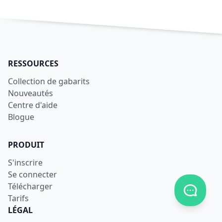
RESSOURCES
Collection de gabarits
Nouveautés
Centre d'aide
Blogue
PRODUIT
S'inscrire
Se connecter
Télécharger
Afficher
Tarifs
LÉGAL