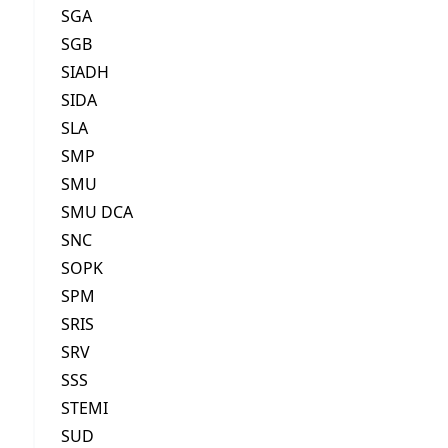
SGA
SGB
SIADH
SIDA
SLA
SMP
SMU
SMU DCA
SNC
SOPK
SPM
SRIS
SRV
SSS
STEMI
SUD