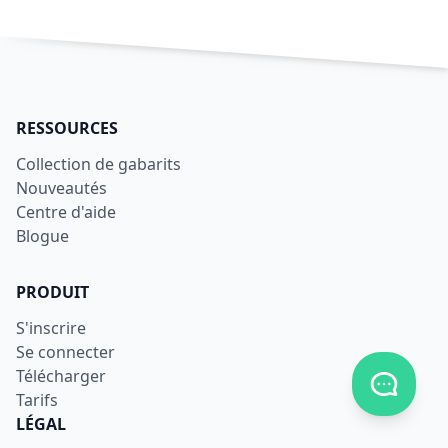
RESSOURCES
Collection de gabarits
Nouveautés
Centre d'aide
Blogue
PRODUIT
S'inscrire
Se connecter
Télécharger
Afficher
Tarifs
LÉGAL