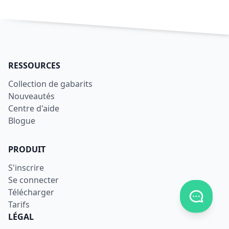
RESSOURCES
Collection de gabarits
Nouveautés
Centre d'aide
Blogue
PRODUIT
S'inscrire
Se connecter
Télécharger
Afficher
Tarifs
LÉGAL