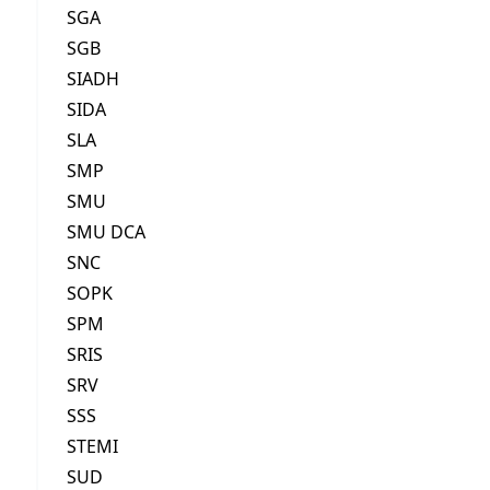
SGA
SGB
SIADH
SIDA
SLA
SMP
SMU
SMU DCA
SNC
SOPK
SPM
SRIS
SRV
SSS
STEMI
SUD