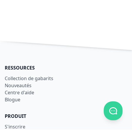
RESSOURCES
Collection de gabarits
Nouveautés
Centre d'aide
Blogue
Afficher
PRODUIT
S'inscrire