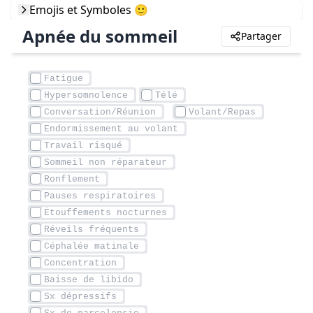
Emojis et Symboles 🙂
Apnée du sommeil
Partager