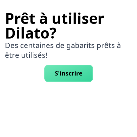
Prêt à utiliser
Dilato?
Des centaines de gabarits prêts à
être utilisés!
S'inscrire