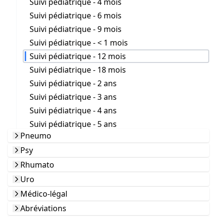
Suivi pédiatrique - 4 mois
Suivi pédiatrique - 6 mois
Suivi pédiatrique - 9 mois
Suivi pédiatrique - < 1 mois
Suivi pédiatrique - 12 mois
Suivi pédiatrique - 18 mois
Suivi pédiatrique - 2 ans
Suivi pédiatrique - 3 ans
Suivi pédiatrique - 4 ans
Suivi pédiatrique - 5 ans
Pneumo
Psy
Rhumato
Uro
Médico-légal
Abréviations