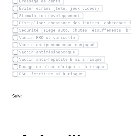
Suivi: 		