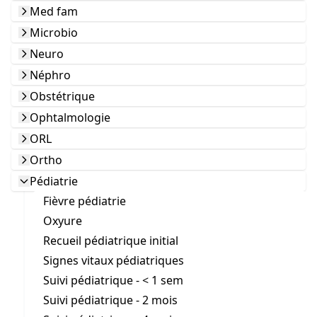
Med fam
Microbio
Neuro
Néphro
Obstétrique
Ophtalmologie
ORL
Ortho
Pédiatrie
Fièvre pédiatrie
Oxyure
Recueil pédiatrique initial
Signes vitaux pédiatriques
Suivi pédiatrique - < 1 sem
Suivi pédiatrique - 2 mois