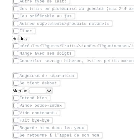
Solides: 
Marche: