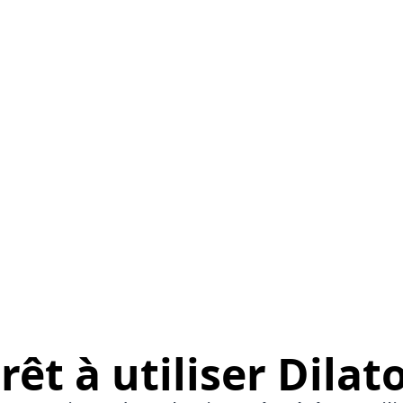
rêt à utiliser Dilat