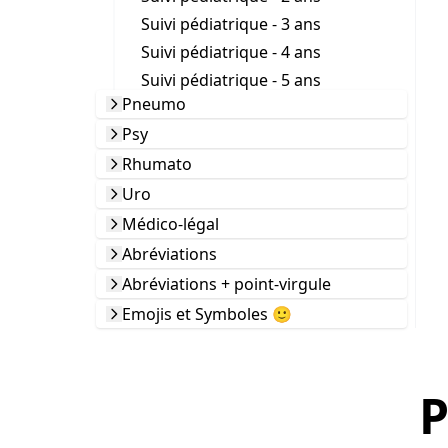
Suivi pédiatrique - 3 ans
Suivi pédiatrique - 4 ans
Suivi pédiatrique - 5 ans
Pneumo
Psy
Rhumato
Uro
Médico-légal
Abréviations
Abréviations + point-virgule
Emojis et Symboles 🙂
P