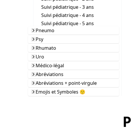
Suivi pédiatrique - 3 ans
Suivi pédiatrique - 4 ans
Suivi pédiatrique - 5 ans
Pneumo
Psy
Rhumato
Uro
Médico-légal
Abréviations
Abréviations + point-virgule
Emojis et Symboles 🙂
P