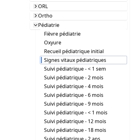
ORL
Ortho
Pédiatrie
Fièvre pédiatrie
Oxyure
Recueil pédiatrique initial
Signes vitaux pédiatriques
Suivi pédiatrique - < 1 sem
Suivi pédiatrique - 2 mois
Suivi pédiatrique - 4 mois
Suivi pédiatrique - 6 mois
Suivi pédiatrique - 9 mois
Suivi pédiatrique - < 1 mois
Suivi pédiatrique - 12 mois
Suivi pédiatrique - 18 mois
Suivi pédiatrique - 2 ans