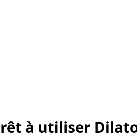
rêt à utiliser Dilat