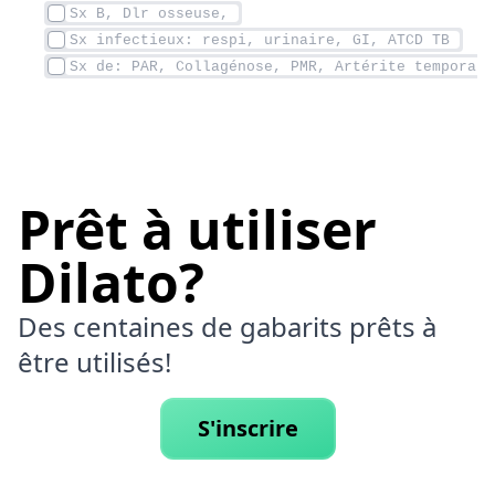
Prêt à utiliser
Dilato?
Des centaines de gabarits prêts à
être utilisés!
S'inscrire