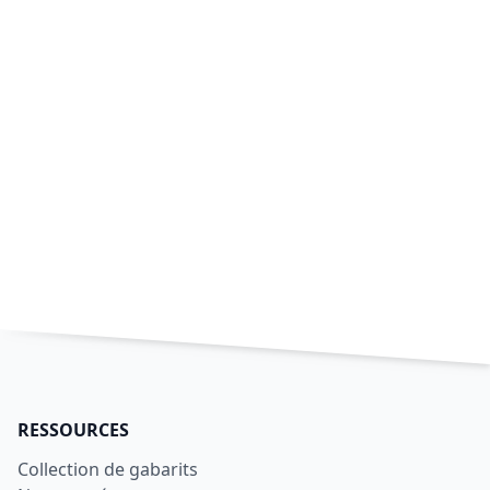
RESSOURCES
Collection de gabarits