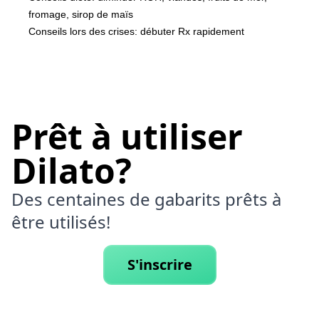
fromage, sirop de maïs
Conseils lors des crises: débuter Rx rapidement
Prêt à utiliser
Dilato?
Des centaines de gabarits prêts à
être utilisés!
S'inscrire