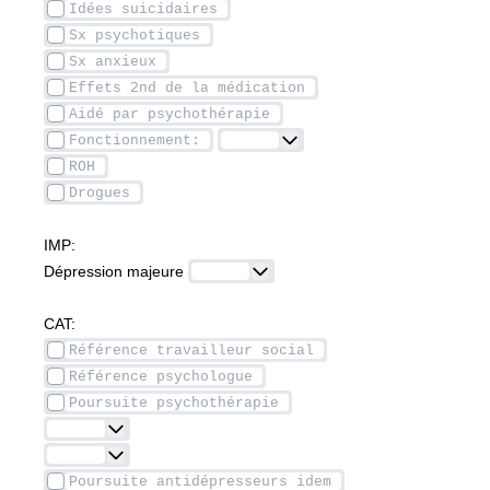
IMP: 
Dépression majeure 
CAT: