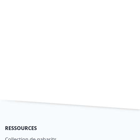
RESSOURCES
Collection de gabarits