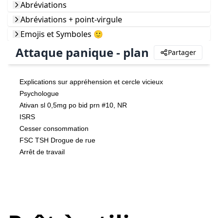
Abréviations
Abréviations + point-virgule
Emojis et Symboles 🙂
Attaque panique - plan
Partager
Explications sur appréhension et cercle vicieux
Psychologue
Ativan sl 0,5mg po bid prn #10, NR
ISRS
Cesser consommation 
FSC TSH Drogue de rue
Arrêt de travail