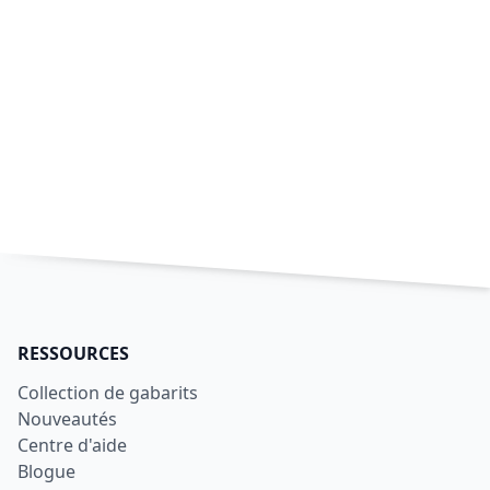
RESSOURCES
Collection de gabarits
Nouveautés
Centre d'aide
Blogue