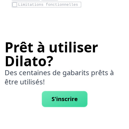
Prêt à utiliser
Dilato?
Des centaines de gabarits prêts à
être utilisés!
S'inscrire