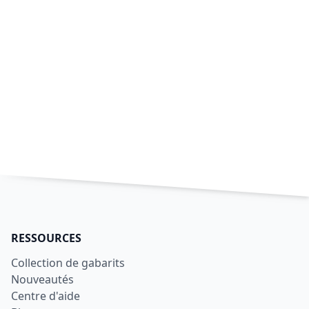
RESSOURCES
Collection de gabarits
Nouveautés
Centre d'aide