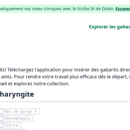
iquement vos notes cliniques avec le Scribe IA de Dilato.
Essaye
Explorer les gabar
rits! Téléchargez l'application pour insérer des gabarits di
 amis. Pour rendre votre travail plus efficace dès le départ
'œil et explorez notre collection.
haryngite