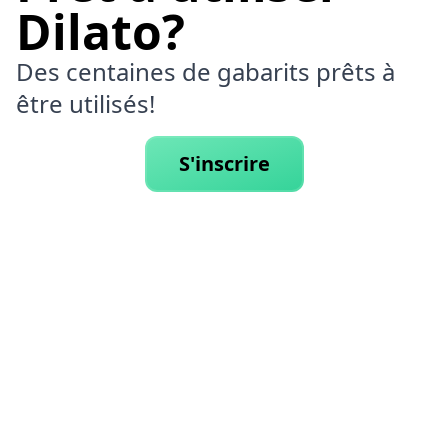
Dilato?
Des centaines de gabarits prêts à
être utilisés!
S'inscrire